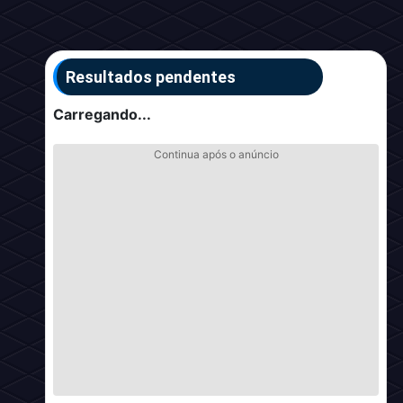
Resultados pendentes
Carregando...