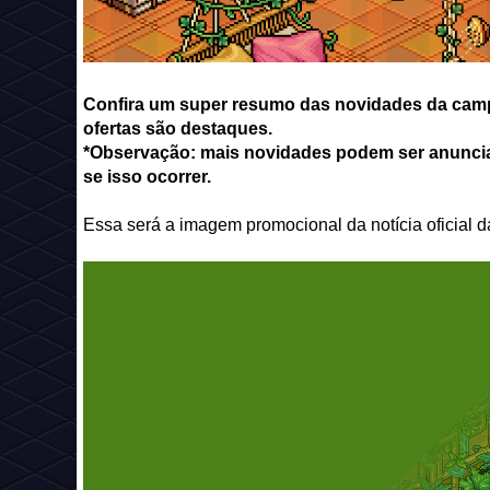
Confira um super resumo das novidades da campa
ofertas são destaques.
*Observação: mais novidades podem ser anuncia
se isso ocorrer.
Essa será a imagem promocional da notícia oficial 