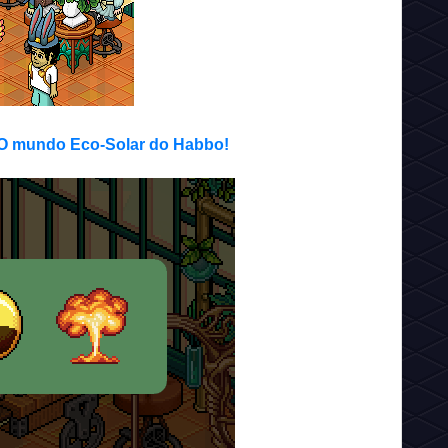
: O mundo Eco-Solar do Habbo!