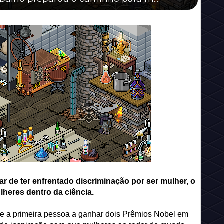
ar de ter enfrentado discriminação por ser mulher, o
heres dentro da ciência.
 e a primeira pessoa a ganhar dois Prêmios Nobel em