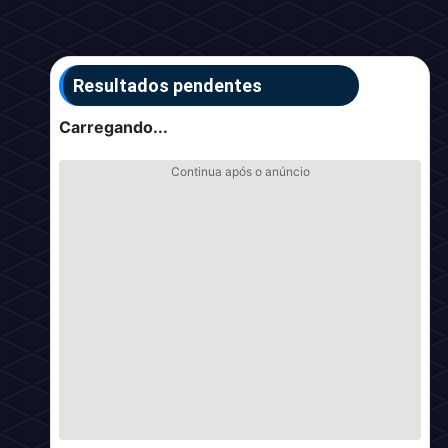
Resultados pendentes
Carregando...