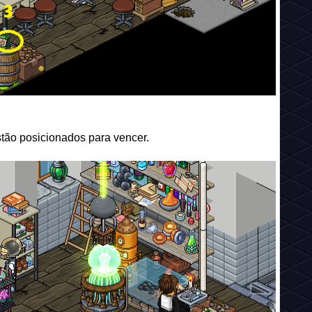
stão posicionados para vencer.