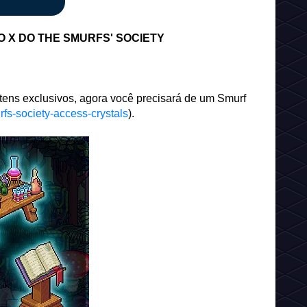
X DO THE SMURFS' SOCIETY
tens exclusivos, agora você precisará de um Smurf
rfs-society-access-crystals
).