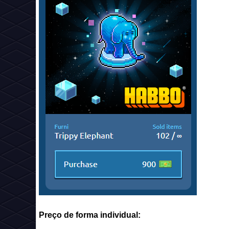
Preço de forma individual: