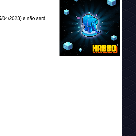
05/04/2023) e não será