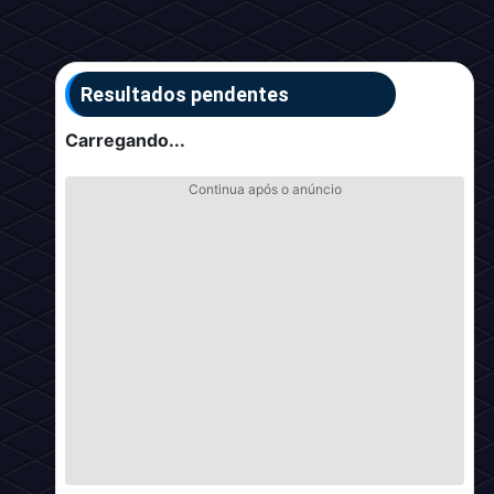
Resultados pendentes
Carregando...