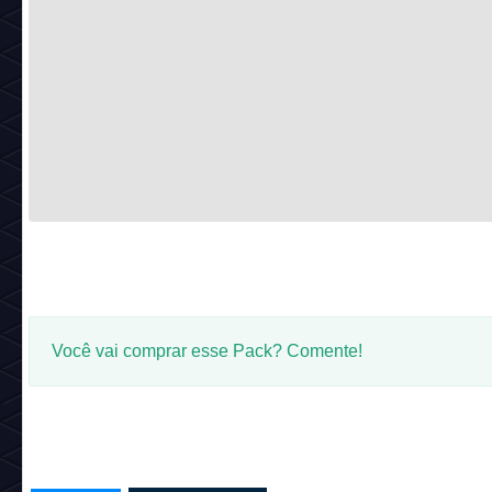
Você vai comprar esse Pack? Comente!