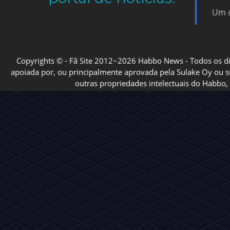
Um d
Copyrights © - Fã Site 2012~2026 Habbo News - Todos os direi
apoiada por, ou principalmente aprovada pela Sulake Oy ou sua
outras propriedades intelectuais do Habbo, 