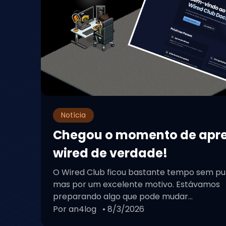
Notícia
Chegou o momento de apr
wired de verdade!
O Wired Club ficou bastante tempo sem pu
mas por um excelente motivo. Estávamos
preparando algo que pode mudar...
Por an4log
• 8/3/2026