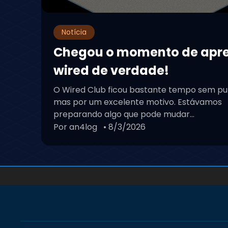
Notícia
Chegou o momento de apr
wired de verdade!