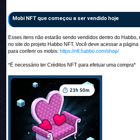
Mobi NFT que começou a ser vendido hoje
Esses itens não estarão sendo vendidos dentro do Habbo,
no site do projeto Habbo NFT. Você deve acessar a página
para conferir os mobis:
https://nft.habbo.com/shop/
*É necessário ter Créditos NFT para efetuar uma compra*