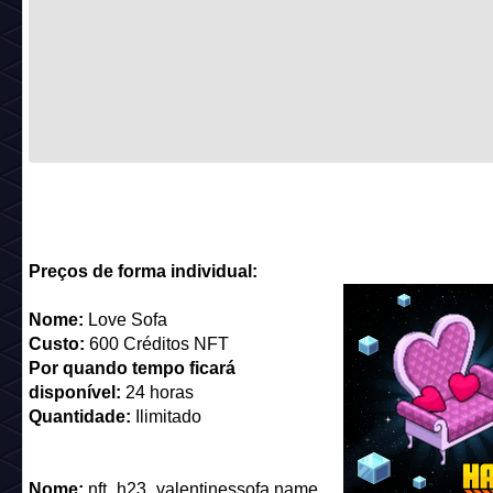
Preços de forma individual:
Nome:
Love Sofa
Custo:
600 Créditos NFT
Por quando tempo ficará
disponível:
24 horas
Quantidade:
Ilimitado