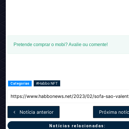
Pretende comprar o mobi? Avalie ou comente!