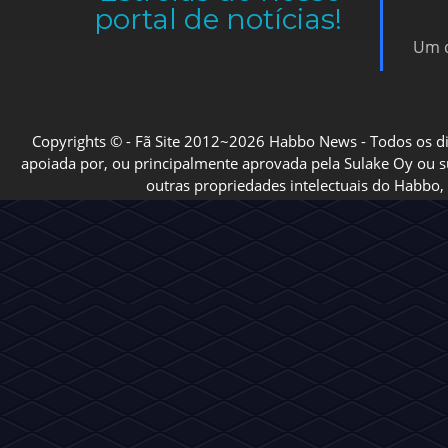
portal de notícias!
Um d
Copyrights © - Fã Site 2012~2026 Habbo News - Todos os direi
apoiada por, ou principalmente aprovada pela Sulake Oy ou sua
outras propriedades intelectuais do Habbo, 