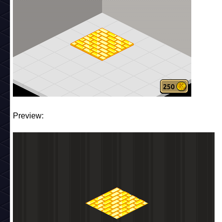
Preview: