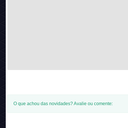
O que achou das novidades? Avalie ou comente: