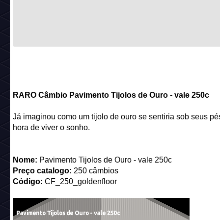
RARO Câmbio Pavimento Tijolos de Ouro - vale 250c
Já imaginou como um tijolo de ouro se sentiria sob seus pé
hora de viver o sonho.
Nome:
Pavimento Tijolos de Ouro - vale 250c
Preço catalogo:
250 câmbios
Código:
CF_250_goldenfloor