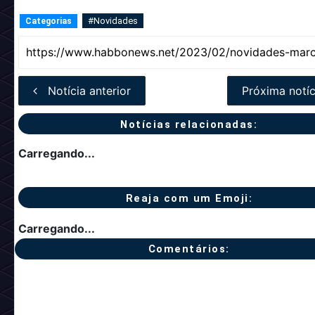
#Novidades
Categorias
Notícia anterior
Próxima notíc
Notícias relacionadas:
Carregando...
Reaja com um Emoji:
Carregando...
Comentários: