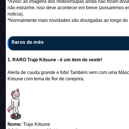
*Aviso: as imagens dos mobis/roupas ainda não foram divu
não estranhe, isso deve acontecer em breve (avisaremos 
notícia).
*Normalmente mais novidades são divulgadas ao longo do
Raros do mês
1. RARO Traje Kitsune - é um item de vestir!
Alerta de cauda grande e fofa! Também vem com uma Más
Kitsune com tema de flor de cerejeira.
Nome:
Traje Kitsune