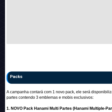
Packs
A campanha contará com 1 novo pack, ele será disponibili
partes contendo 3 emblemas e mobis exclusivos:
1. NOVO Pack Hanami Multi Partes (Hanami Multiple-Par