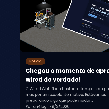
Notícia
Chegou o momento de apr
wired de verdade!
O Wired Club ficou bastante tempo sem pu
mas por um excelente motivo. Estávamos
preparando algo que pode mudar...
Por an4log
• 8/3/2026