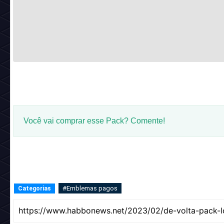
Você vai comprar esse Pack? Comente!