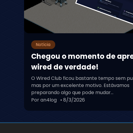
Notícia
Chegou o momento de apr
wired de verdade!
O Wired Club ficou bastante tempo sem pu
mas por um excelente motivo. Estávamos
preparando algo que pode mudar...
Por an4log
• 8/3/2026