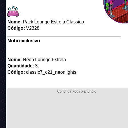
Nome:
Pack Lounge Estrela Clássico
Código:
V2328
____________________________________________
Mobi exclusivo:
Nome:
Neon Lounge Estrela
Quantidade:
3.
Código:
classic7_c21_neonlights