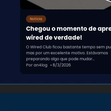
Notícia
Chegou o momento de apr
wired de verdade!
O Wired Club ficou bastante tempo sem pu
mas por um excelente motivo. Estávamos
preparando algo que pode mudar...
Por an4log
• 8/3/2026