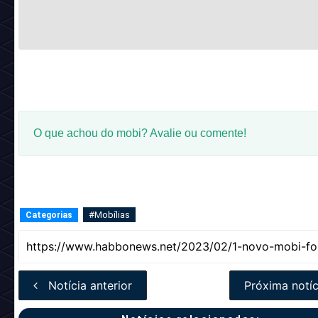
O que achou do mobi? Avalie ou comente!
#Mobílias
Categorias