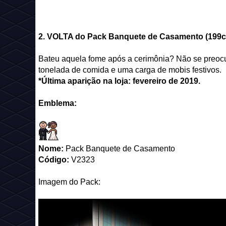
2.
VOLTA do
Pack Banquete de Casamento (199c 
Bateu aquela fome após a cerimônia? Não se preoc
tonelada de comida e uma carga de mobis festivos.
*Última aparição na loja: fevereiro de 2019.
Emblema:
Nome:
Pack Banquete de Casamento
Código:
V2323
Imagem do Pack: