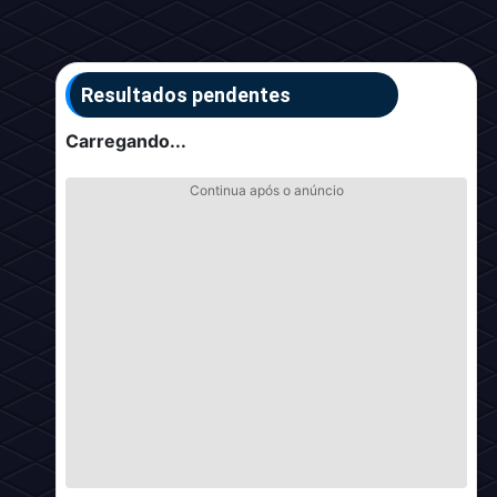
Resultados pendentes
Carregando...