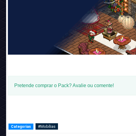
Pretende comprar o Pack? Avalie ou comente!
#Mobílias
Categorias