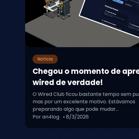
Notícia
Chegou o momento de apr
wired de verdade!
O Wired Club ficou bastante tempo sem pu
mas por um excelente motivo. Estávamos
preparando algo que pode mudar...
Por an4log
• 8/3/2026