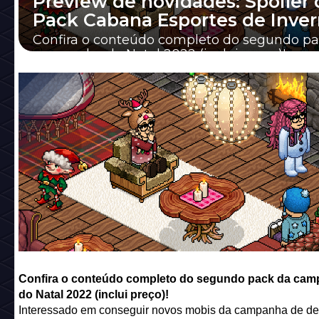
Preview de novidades: Spoiler 
Pack Cabana Esportes de Inver
Confira o conteúdo completo do segundo pa
campanha do Natal 2022 (inclui preço)!
Confira o conteúdo completo do segundo pack da ca
do Natal 2022 (inclui preço)!
Interessado em conseguir novos mobis da campanha de d