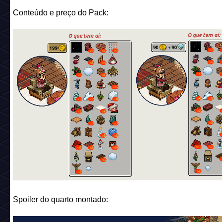
Conteúdo e preço do Pack:
Spoiler do quarto montado: