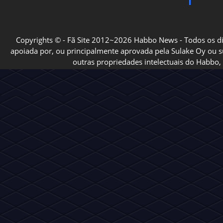
Copyrights © - Fã Site 2012~2026 Habbo News - Todos os direi
apoiada por, ou principalmente aprovada pela Sulake Oy ou sua
outras propriedades intelectuais do Habbo, 