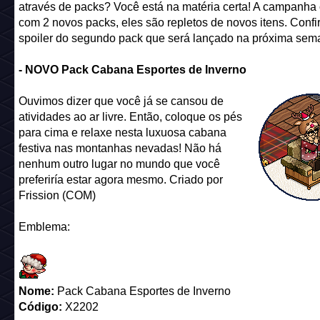
através de packs? Você está na matéria certa! A campanha 
com 2 novos packs, eles são repletos de novos itens. Confi
spoiler do segundo pack que será lançado na próxima sem
- NOVO Pack Cabana Esportes de Inverno
Ouvimos dizer que você já se cansou de
atividades ao ar livre. Então, coloque os pés
para cima e relaxe nesta luxuosa cabana
festiva nas montanhas nevadas! Não há
nenhum outro lugar no mundo que você
preferiría estar agora mesmo. Criado por
Frission (COM)
Emblema:
Nome:
Pack Cabana Esportes de Inverno
Código:
X2202