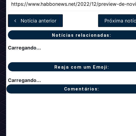
Notícia anterior
Próxima notíc
Notícias relacionadas:
Carregando...
Reaja com um Emoji:
Carregando...
Comentários: