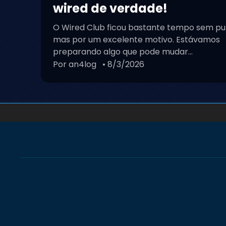
wired de verdade!
O Wired Club ficou bastante tempo sem pu
mas por um excelente motivo. Estávamos
preparando algo que pode mudar...
Por an4log
• 8/3/2026