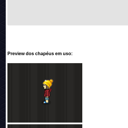
Preview dos chapéus em uso: