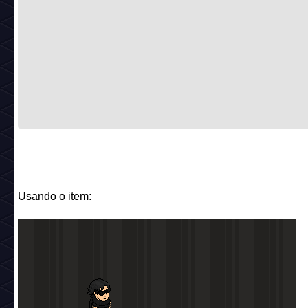
Usando o item: