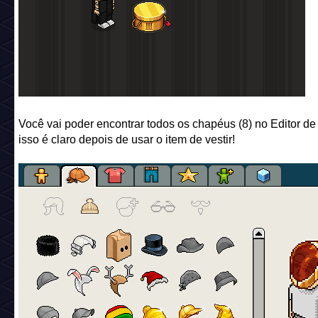
Você vai poder encontrar todos os chapéus (8) no Editor de
isso é claro depois de usar o item de vestir!