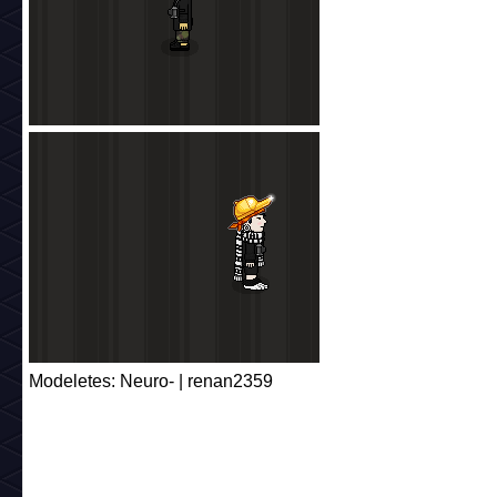
Modeletes: Neuro- | renan2359