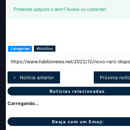
Pretende adquirir o item? Avalie ou comente!
#Mobílias
Categorias
Notícia anterior
Próxima notíc
Notícias relacionadas:
Carregando...
Reaja com um Emoji: