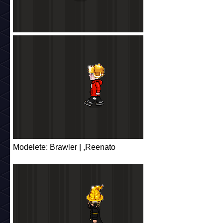
Modelete: Brawler | ,Reenato