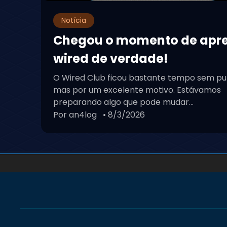
Notícia
Chegou o momento de apr
wired de verdade!
O Wired Club ficou bastante tempo sem pu
mas por um excelente motivo. Estávamos
preparando algo que pode mudar...
Por an4log
• 8/3/2026