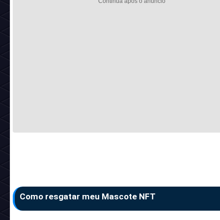
Como resgatar meu Mascote NFT