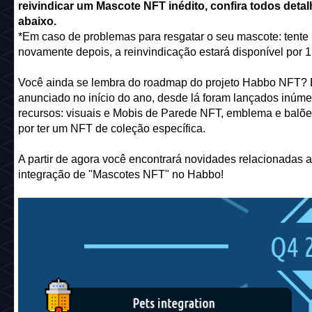
reivindicar um Mascote NFT inédito, confira todos deta
abaixo.
*Em caso de problemas para resgatar o seu mascote: tente
novamente depois, a reinvindicação estará disponível por 
Você ainda se lembra do roadmap do projeto Habbo NFT? E
anunciado no início do ano, desde lá foram lançados inúme
recursos: visuais e Mobis de Parede NFT, emblema e balõe
por ter um NFT de coleção específica.
A partir de agora você encontrará novidades relacionadas a
integração de "Mascotes NFT" no Habbo!