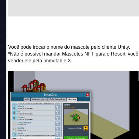
Você pode trocar o nome do mascote pelo cliente Unity.
*Não é possível mandar Mascotes NFT para o Resort, você
vender ele pela Immutable X.