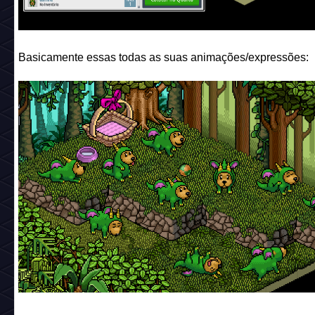
Basicamente essas todas as suas animações/expressões: