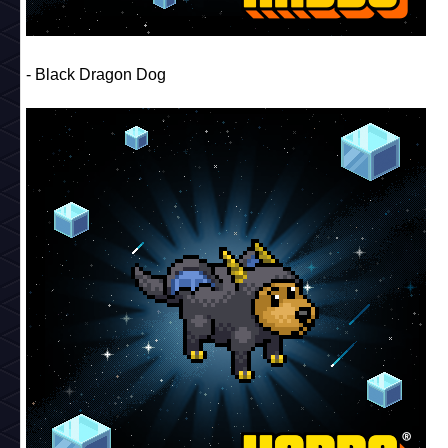
- Black Dragon Dog