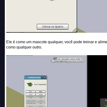
Ele é como um mascote qualquer, você pode treinar e alime
como qualquer outro.