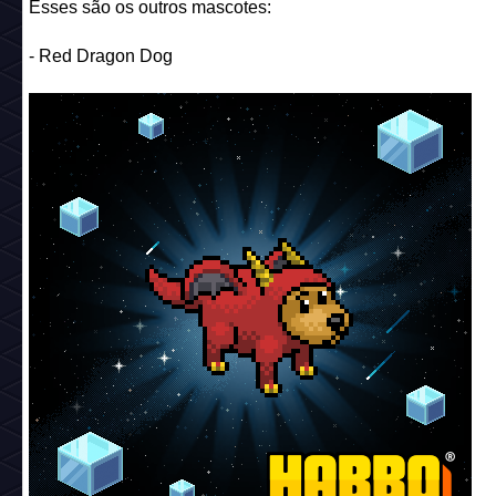
Esses são os outros mascotes:
- Red Dragon Dog