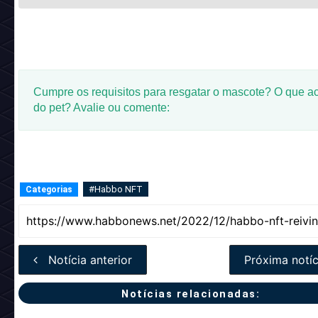
Cumpre os requisitos para resgatar o mascote? O que a
do pet? Avalie ou comente:
#Habbo NFT
Categorias
Notícia anterior
Próxima notíc
Notícias relacionadas: