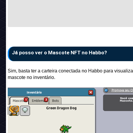
Já posso ver o Mascote NFT no Habbo?
Sim, basta ter a carteira conectada no Habbo para visualiza
mascote no inventário.