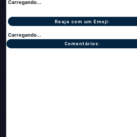
Carregando...
Reaja com um Emoji:
Carregando...
Comentários: