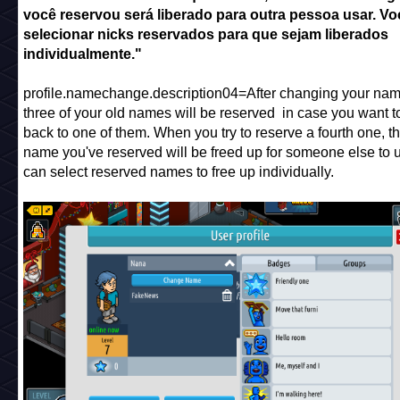
você reservou será liberado para outra pessoa usar. V
selecionar nicks reservados para que sejam liberados
individualmente."
profile.namechange.description04=After changing your nam
three of your old names will be reserved in case you want to
back to one of them. When you try to reserve a fourth one, t
name you've reserved will be freed up for someone else to 
can select reserved names to free up individually.