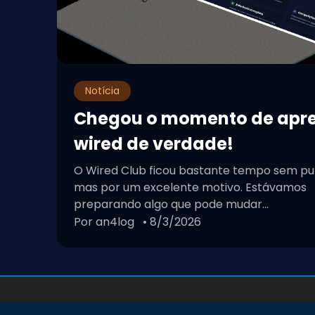
Notícia
Chegou o momento de apr
wired de verdade!
O Wired Club ficou bastante tempo sem pu
mas por um excelente motivo. Estávamos
preparando algo que pode mudar...
Por an4log
• 8/3/2026