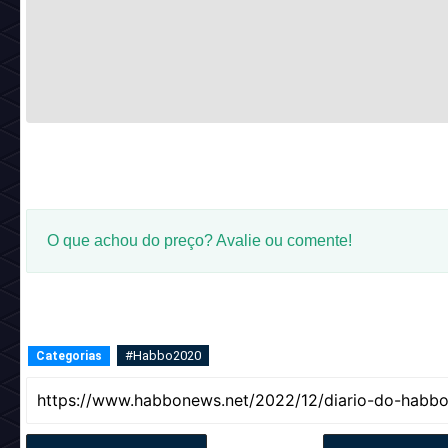
O que achou do preço? Avalie ou comente!
#Habbo2020
Categorias