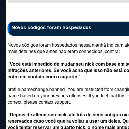
Novos códigos foram hospedados
Novos códigos foram hospedados nessa manhã indicam al
mais detalhes que antes não eram conhecidos, confira:
"Você está impedido de mudar seu nick com base em s
infrações anteriores. Se você acha que isso não está co
entre em contato com o suporte."
profile.namechange.banned=You are restricted from changi
name based on your previous offenses. If you feel that this i
correct, please contact support.
"Depois de alterar seu nick, até três de seus antigos ni
reservados caso você queira voltar a usar um deles. Q
você tentar reservar um quarto nick, o nome mais antig