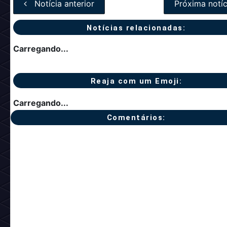
Notícia anterior
Próxima notíc
Notícias relacionadas:
Carregando...
Reaja com um Emoji:
Carregando...
Comentários: