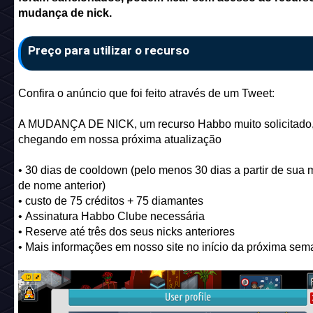
mudança de nick.
Preço para utilizar o recurso
Confira o anúncio que foi feito através de um Tweet:
A MUDANÇA DE NICK, um recurso Habbo muito solicitado,
chegando em nossa próxima atualização
• 30 dias de cooldown (pelo menos 30 dias a partir de sua
de nome anterior)
• custo de 75 créditos + 75 diamantes
• Assinatura Habbo Clube necessária
• Reserve até três dos seus nicks anteriores
• Mais informações em nosso site no início da próxima se