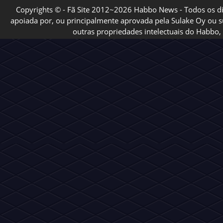
Copyrights © - Fã Site 2012~2026 Habbo News - Todos os direi
apoiada por, ou principalmente aprovada pela Sulake Oy ou sua
outras propriedades intelectuais do Habbo, 