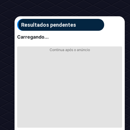
Resultados pendentes
Carregando...