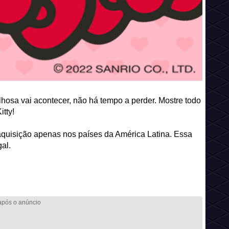
hosa vai acontecer, não há tempo a perder. Mostre todo
tty!
 aquisição apenas nos países da América Latina. Essa
al.