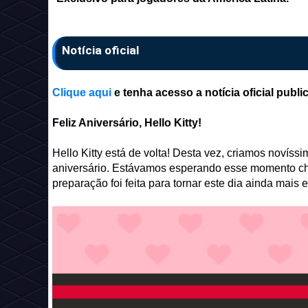
Notícia oficial
Clique aqui
e tenha acesso a notícia oficial publ
Feliz Aniversário, Hello Kitty!
Hello Kitty está de volta! Desta vez, criamos novíss
aniversário. Estávamos esperando esse momento che
preparação foi feita para tornar este dia ainda mais