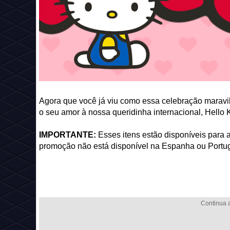
Agora que você já viu como essa celebração maravil
o seu amor à nossa queridinha internacional, Hello Ki
IMPORTANTE:
Esses itens estão disponíveis para
promoção não está disponível na Espanha ou Portug