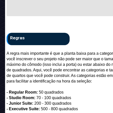
Regras
A regra mais importante é que a planta baixa para a catego
você inscrever o seu projeto não pode ser maior que o tam
máximo do cômodo (isso inclui a porta) ou estar abaixo do
de quadrados. Aqui, você pode encontrar as categorias e 
de quartos que você pode construir. As categorias estão em
para facilitar a identificação na hora da seleção:
- Regular Room:
50 quadrados
- Studio Room:
70 - 100 quadrados
- Junior Suite:
200 - 300 quadrados
- Executive Suite:
500 - 800 quadrados