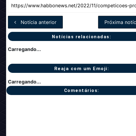
Notícia anterior
Próxima notíc
Notícias relacionadas:
Carregando...
Reaja com um Emoji:
Carregando...
Comentários: