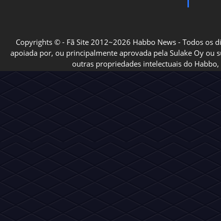
Copyrights © - Fã Site 2012~2026 Habbo News - Todos os direi
apoiada por, ou principalmente aprovada pela Sulake Oy ou sua
outras propriedades intelectuais do Habbo, 