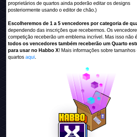
proprietários de quartos ainda poderão editar os designs
posteriormente usando o editor de chão.)
Escolheremos de 1 a 5 vencedores por categoria de qu
dependendo das inscrições que recebermos. Os vencedore
competição receberão um emblema incrível. Mas isso não é
todos os vencedores também receberão um Quarto est
para usar no Habbo X
! Mais informações sobre tamanhos
quartos
aqui
.