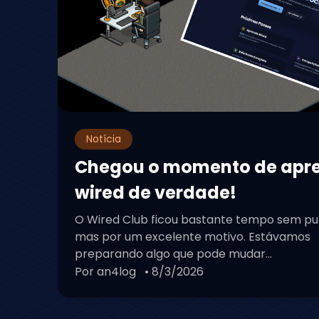
Notícia
Chegou o momento de apr
wired de verdade!
O Wired Club ficou bastante tempo sem pu
mas por um excelente motivo. Estávamos
preparando algo que pode mudar...
Por an4log
• 8/3/2026