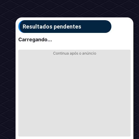
Resultados pendentes
Carregando...