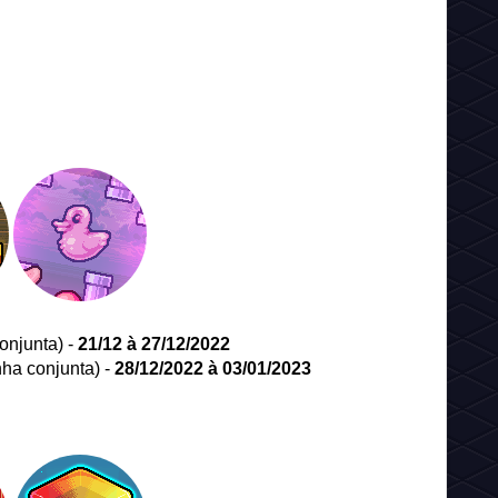
onjunta) -
21/12 à 27/12/2022
ha conjunta) -
28/12/2022 à 03/01/2023