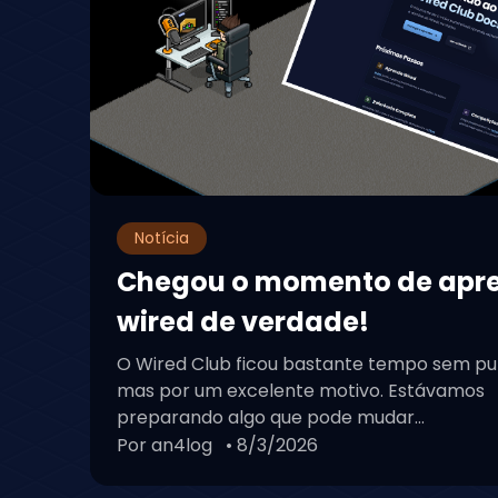
Notícia
Chegou o momento de apr
wired de verdade!
O Wired Club ficou bastante tempo sem pu
mas por um excelente motivo. Estávamos
preparando algo que pode mudar...
Por an4log
• 8/3/2026