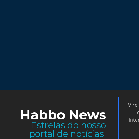
Vire
Habbo News
inte
Estrelas do nosso
portal de notícias!