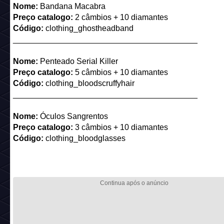
Nome:
Bandana Macabra
Preço catalogo:
2 câmbios + 10 diamantes
Código:
clothing_ghostheadband
_________________________________________
Nome:
Penteado Serial Killer
Preço catalogo:
5 câmbios + 10 diamantes
Código:
clothing_bloodscruffyhair
_________________________________________
Nome:
Óculos Sangrentos
Preço catalogo:
3 câmbios + 10 diamantes
Código:
clothing_bloodglasses