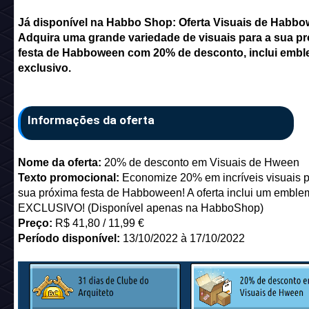
Já disponível na Habbo Shop: Oferta Visuais de Habbo
Adquira uma grande variedade de visuais para a sua p
festa de Habboween com 20% de desconto, inclui emb
exclusivo.
Informações da oferta
Nome da oferta:
20% de desconto em Visuais de Hween
Texto promocional:
Economize 20% em incríveis visuais p
sua próxima festa de Habboween! A oferta inclui um emble
EXCLUSIVO! (Disponível apenas na HabboShop)
Preço:
R$ 41,80 / 11,99 €
Período disponível:
13/10/2022 à 17/10/2022