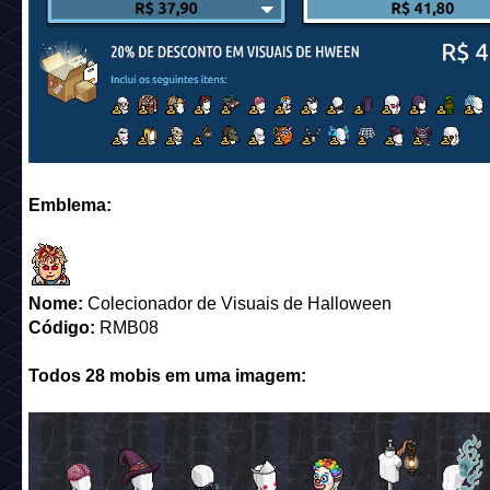
Emblema:
Nome:
Colecionador de Visuais de Halloween
Código:
RMB08
Todos 28 mobis em uma imagem: