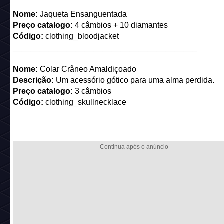
Nome:
Jaqueta Ensanguentada
Preço catalogo:
4 câmbios + 10 diamantes
Código:
clothing_bloodjacket
_________________________________________
Nome:
Colar Crâneo Amaldiçoado
Descrição:
Um acessório gótico para uma alma perdida.
Preço catalogo:
3 câmbios
Código:
clothing_skullnecklace