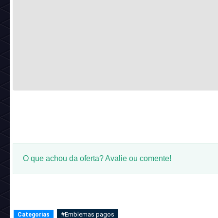
O que achou da oferta? Avalie ou comente!
#Emblemas pagos
Categorias