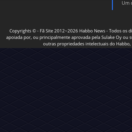
Um d
Copyrights © - Fã Site 2012~2026 Habbo News - Todos os direi
apoiada por, ou principalmente aprovada pela Sulake Oy ou sua
outras propriedades intelectuais do Habbo, 