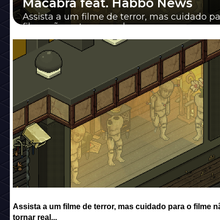
Macabra feat. Habbo News
Assista a um filme de terror, mas cuidado pa
filme não se tornar real...
Assista a um filme de terror, mas cuidado para o filme n
tornar real...