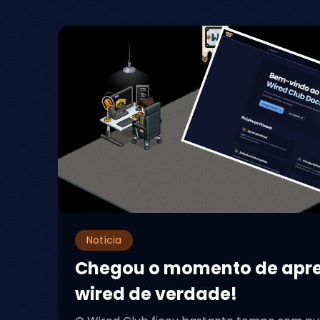
Notícia
Chegou o momento de apr
wired de verdade!