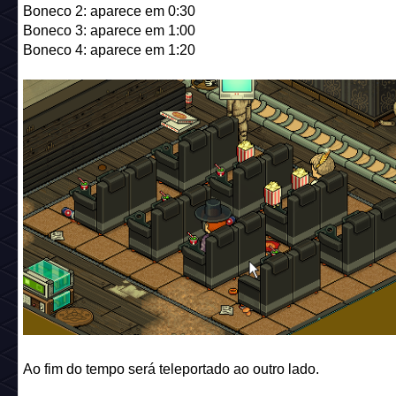
Boneco 2: aparece em 0:30
Boneco 3: aparece em 1:00
Boneco 4: aparece em 1:20
Ao fim do tempo será teleportado ao outro lado.