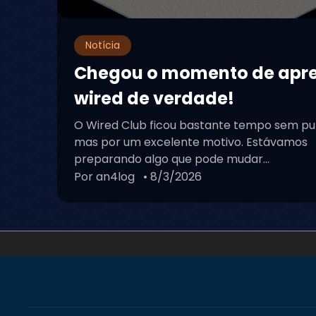
Notícia
Chegou o momento de apr
wired de verdade!
O Wired Club ficou bastante tempo sem pu
mas por um excelente motivo. Estávamos
preparando algo que pode mudar...
Por an4log
• 8/3/2026