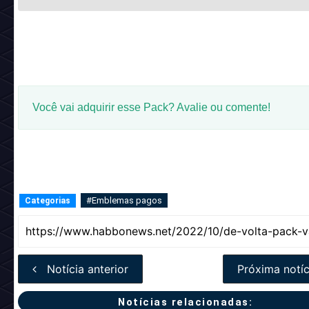
Você vai adquirir esse Pack? Avalie ou comente!
#Emblemas pagos
Categorias
Notícia anterior
Próxima notíc
Notícias relacionadas: