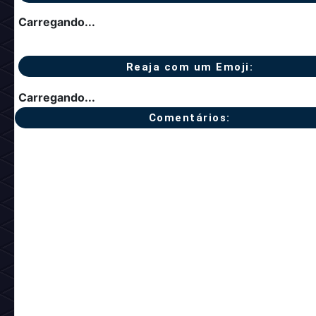
Carregando...
Reaja com um Emoji:
Carregando...
Comentários: