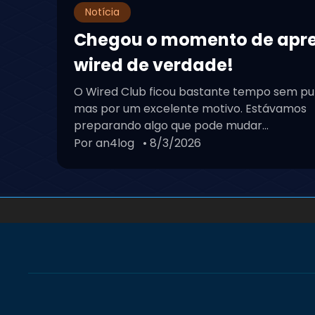
Notícia
Chegou o momento de apr
wired de verdade!
O Wired Club ficou bastante tempo sem pu
mas por um excelente motivo. Estávamos
preparando algo que pode mudar...
Por an4log
• 8/3/2026