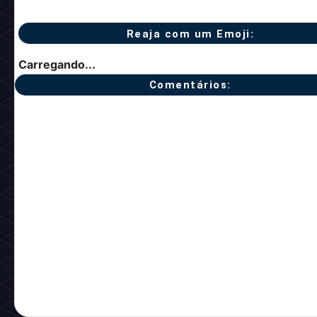
Reaja com um Emoji:
Carregando...
Comentários: