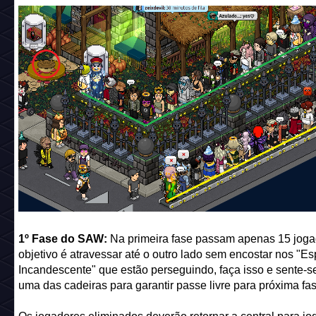
1
º
Fase do SAW:
Na primeira fase passam apenas 15 joga
objetivo é atravessar até o outro lado sem encostar nos "Esp
Incandescente" que estão perseguindo, faça isso e sente-s
uma das cadeiras para garantir passe livre para próxima fas