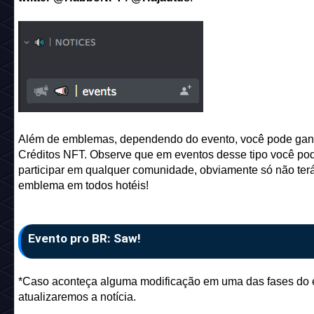
Além de emblemas, dependendo do evento, você pode gan
Créditos NFT. Observe que em eventos desse tipo você po
participar em qualquer comunidade, obviamente só não terá 
emblema em todos hotéis!
Evento pro BR: Saw!
*Caso aconteça alguma modificação em uma das fases do 
atualizaremos a notícia.