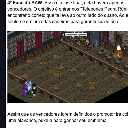
4º Fase do SAW:
Essa é a fase final, nela haverá apenas 
vencedores. O objetivo é entrar nos "Teleportes Pedra Rúni
encontrar o correto que te leva ao outro lado do quarto. Ao e
sente-se em uma das cadeiras para garantir sua vitória!
Assim que os vencedores forem definidos o promotor irá co
uma alavanca, puxe-a para ganhar seu emblema.