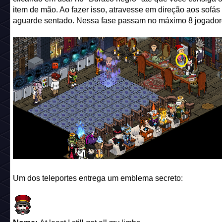
item de mão. Ao fazer isso, atravesse em direção aos sofás
aguarde sentado. Nessa fase passam no máximo 8 jogador
Um dos teleportes entrega um emblema secreto: