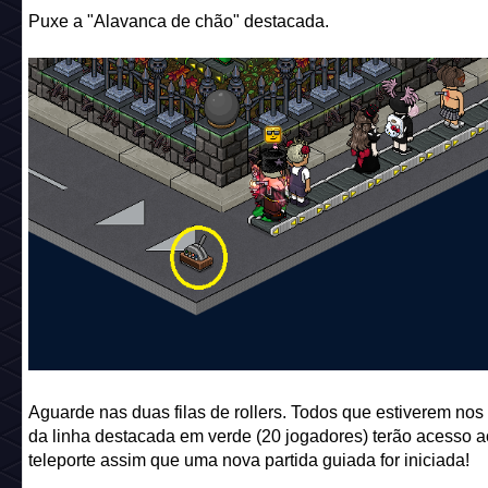
Puxe a "Alavanca de chão" destacada.
Aguarde nas duas filas de rollers. Todos que estiverem nos 
da linha destacada em verde (20 jogadores) terão acesso a
teleporte assim que uma nova partida guiada for iniciada!