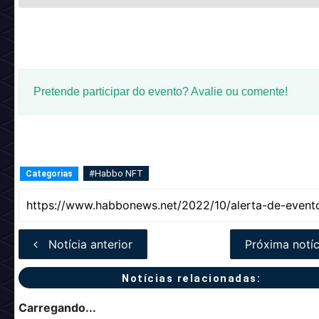
Pretende participar do evento? Avalie ou comente!
#Habbo NFT
Categorias
Notícia anterior
Próxima notíc
Notícias relacionadas:
Carregando...