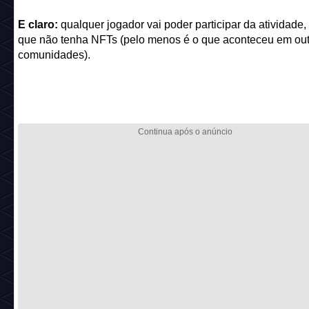
E claro:
qualquer jogador vai poder participar da atividad
que não tenha NFTs (pelo menos é o que aconteceu em out
comunidades).