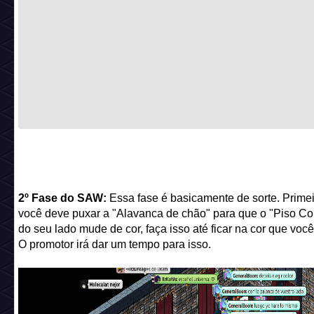
2º Fase do SAW:
Essa fase é basicamente de sorte. Prime
você deve puxar a "Alavanca de chão" para que o "Piso Co
do seu lado mude de cor, faça isso até ficar na cor que você
O promotor irá dar um tempo para isso.