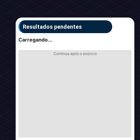
Resultados pendentes
Carregando...