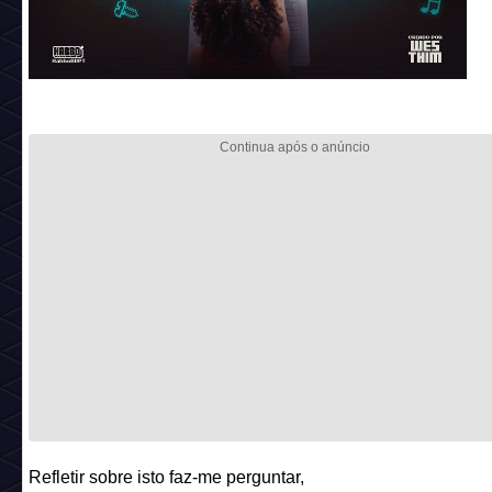
Refletir sobre isto faz-me perguntar,