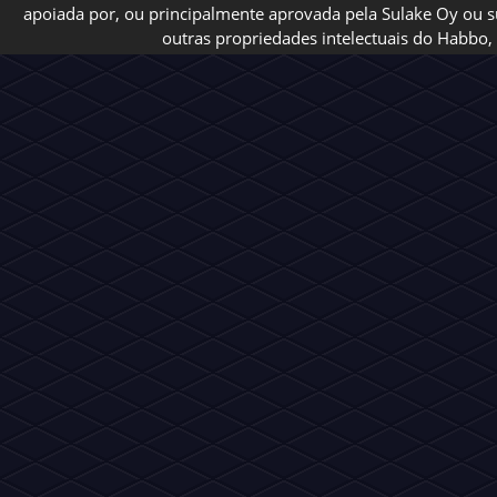
apoiada por, ou principalmente aprovada pela Sulake Oy ou sua
outras propriedades intelectuais do Habbo, 