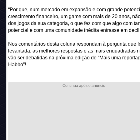
“Por que, num mercado em expansão e com grande potenci
crescimento financeiro, um game com mais de 20 anos, não 
dos jogos da sua categoria, o que fez com que algo com ta
potencial e com uma comunidade inédita entrasse em declí
Nos comentários desta coluna respondam à pergunta que f
levantada, as melhores respostas e as mais enquadradas 
vão ser debatidas na próxima edição de “Mais uma report
Habbo”!