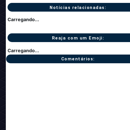
Notícias relacionadas:
Carregando...
Reaja com um Emoji:
Carregando...
Comentários: