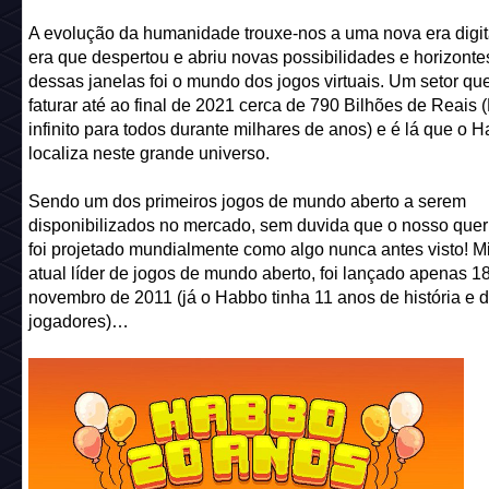
A evolução da humanidade trouxe-nos a uma nova era digit
era que despertou e abriu novas possibilidades e horizonte
dessas janelas foi o mundo dos jogos virtuais. Um setor que
faturar até ao final de 2021 cerca de 790 Bilhões de Reais
infinito para todos durante milhares de anos) e é lá que o 
localiza neste grande universo.
Sendo um dos primeiros jogos de mundo aberto a serem
disponibilizados no mercado, sem duvida que o nosso quer
foi projetado mundialmente como algo nunca antes visto! Mi
atual líder de jogos de mundo aberto, foi lançado apenas 1
novembro de 2011 (já o Habbo tinha 11 anos de história e 
jogadores)…