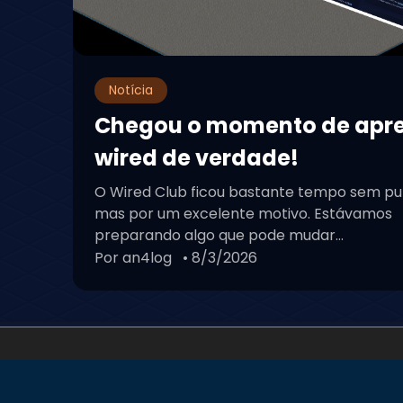
Notícia
Chegou o momento de apr
wired de verdade!
O Wired Club ficou bastante tempo sem pu
mas por um excelente motivo. Estávamos
preparando algo que pode mudar...
Por an4log
• 8/3/2026