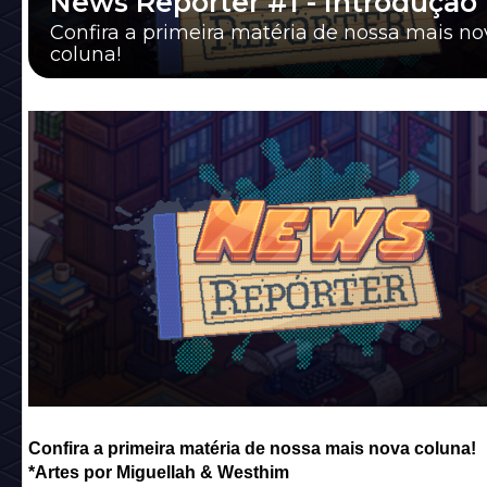
News Repórter #1 - Introdução
Confira a primeira matéria de nossa mais no
coluna!
Confira a primeira matéria de nossa mais nova coluna!
*Artes por Miguellah & Westhim