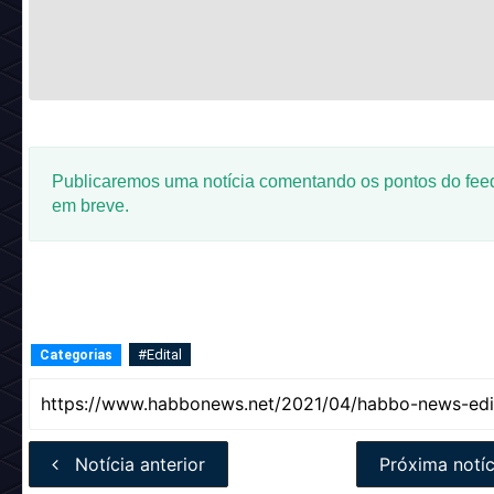
Publicaremos uma notícia comentando os pontos do fee
em breve.
#Edital
Categorias
Notícia anterior
Próxima notíc