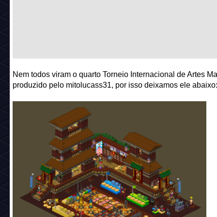
Nem todos viram o quarto Torneio Internacional de Artes Mar
produzido pelo mitolucass31, por isso deixamos ele abaixo