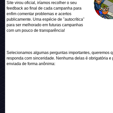
Site virou oficial, iríamos recolher o seu
feedback ao final de cada campanha para
enfim comentar problemas e acertos
publicamente. Uma espécie de "autocrítica"
para ser melhorado em futuras campanhas
com um pouco de transparência!
Selecionamos algumas perguntas importantes, queremos q
responda com sinceridade. Nenhuma delas é obrigatória e 
enviada de forma anônima: