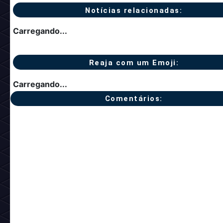
Notícias relacionadas:
Carregando...
Reaja com um Emoji:
Carregando...
Comentários: