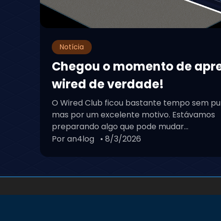
Notícia
Chegou o momento de apr
wired de verdade!
O Wired Club ficou bastante tempo sem pu
mas por um excelente motivo. Estávamos
preparando algo que pode mudar...
Por an4log
• 8/3/2026