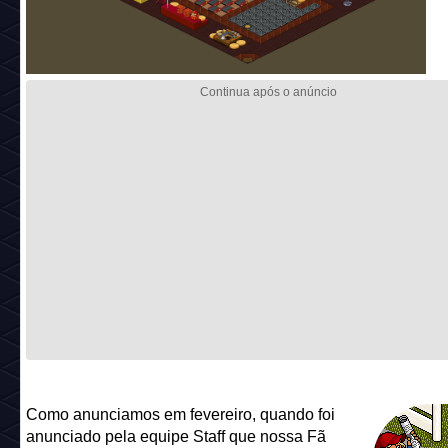
Como anunciamos em fevereiro, quando foi
anunciado pela equipe Staff que nossa Fã