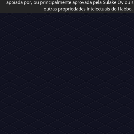
apoiada por, ou principalmente aprovada pela Sulake Oy ou sua
outras propriedades intelectuais do Habbo, 