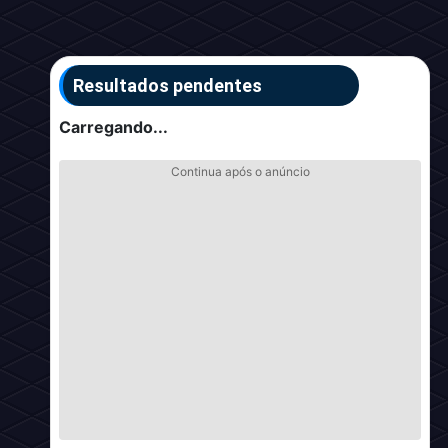
Resultados pendentes
Carregando...