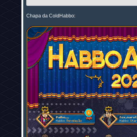
Chapa da ColdHabbo: