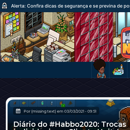
Alerta: Confira dicas de segurança e se previna de po
Por (missing text) em
03/03/2021
-
09:51
Diário do #Habbo2020: Trocas