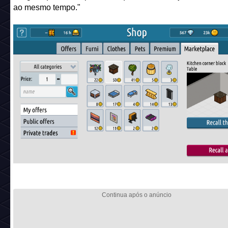
ao mesmo tempo."