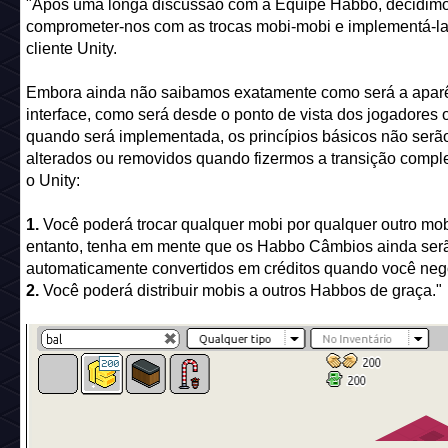
"Após uma longa discussão com a Equipe Habbo, decidim
comprometer-nos com as trocas mobi-mobi e implementá-la
cliente Unity.
Embora ainda não saibamos exatamente como será a apar
interface, como será desde o ponto de vista dos jogadores 
quando será implementada, os princípios básicos não serã
alterados ou removidos quando fizermos a transição compl
o Unity:
1.
Você poderá trocar qualquer mobi por qualquer outro mob
entanto, tenha em mente que os Habbo Câmbios ainda ser
automaticamente convertidos em créditos quando você nego
2.
Você poderá distribuir mobis a outros Habbos de graça."