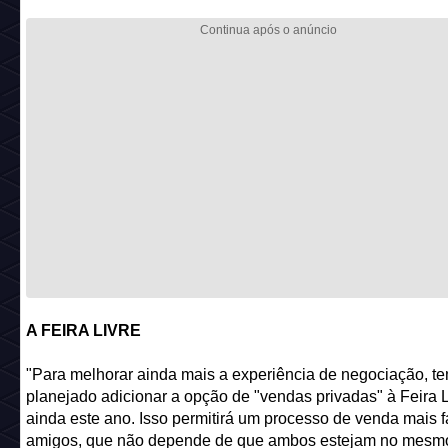
A FEIRA LIVRE
"Para melhorar ainda mais a experiência de negociação, t
planejado adicionar a opção de "vendas privadas" à Feira L
ainda este ano. Isso permitirá um processo de venda mais fá
amigos, que não depende de que ambos estejam no mesmo