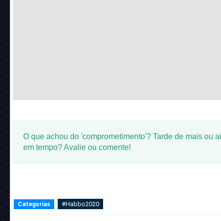
O que achou do 'comprometimento'? Tarde de mais ou a
em tempo? Avalie ou comente!
#Habbo2020
Categorias