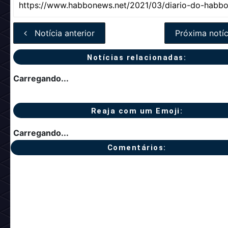
Notícia anterior
Próxima notíc
Notícias relacionadas:
Carregando...
Reaja com um Emoji:
Carregando...
Comentários: