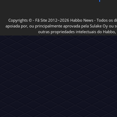
Copyrights © - Fã Site 2012~2026 Habbo News - Todos os direi
apoiada por, ou principalmente aprovada pela Sulake Oy ou sua
outras propriedades intelectuais do Habbo, 