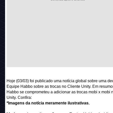
Hoje (03/03) foi publicado uma notícia global sobre uma de
Equipe Habbo sobre as trocas no Cliente Unity. Em resumo
Habbo se comprometeu a adicionar as trocas mobi x mobi n
Unity. Confira:
*Imagens da notícia meramente ilustrativas.