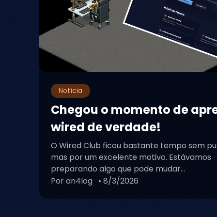
Notícia
Chegou o momento de apr
wired de verdade!
O Wired Club ficou bastante tempo sem pu
mas por um excelente motivo. Estávamos
preparando algo que pode mudar...
Por an4log
• 8/3/2026