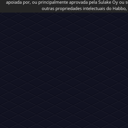
apoiada por, ou principalmente aprovada pela Sulake Oy ou sua
outras propriedades intelectuais do Habbo, 