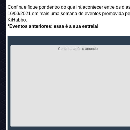
Confira e fique por dentro do que irá acontecer entre os dia
16/03/2021 em mais uma semana de eventos promovida pe
KiHabbo.
*Eventos anteriores: essa é a sua estreia!