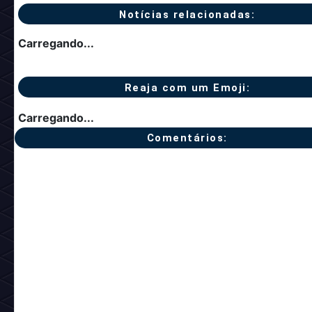
Notícias relacionadas:
Carregando...
Reaja com um Emoji:
Carregando...
Comentários: