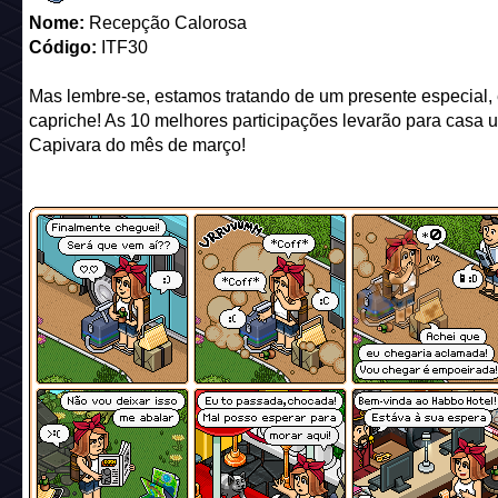
Nome:
Recepção Calorosa
Código:
ITF30
Mas lembre-se, estamos tratando de um presente especial,
capriche! As 10 melhores participações levarão para casa 
Capivara do mês de março!