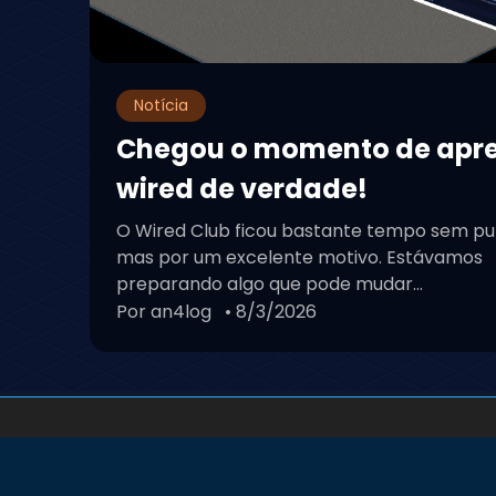
Notícia
Chegou o momento de apr
wired de verdade!
O Wired Club ficou bastante tempo sem pu
mas por um excelente motivo. Estávamos
preparando algo que pode mudar...
Por an4log
• 8/3/2026