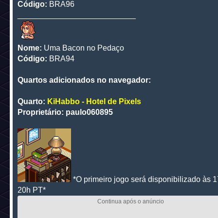
Código:
BRA96
___________________________
Nome:
Uma Bacon no Pedaço
Código:
BRA94
Quartos adicionados no navegador:
Quarto:
KiHabbo - Hotel de Pixels
Proprietário: paulo060895
*O primeiro jogo será disponibilizado às 
20h PT*