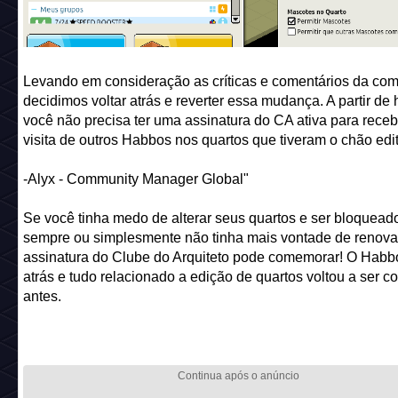
Levando em consideração as críticas e comentários da co
decidimos voltar atrás e reverter essa mudança. A partir de 
você não precisa ter uma assinatura do CA ativa para receb
visita de outros Habbos nos quartos que tiveram o chão edi
-Alyx - Community Manager Global"
Se você tinha medo de alterar seus quartos e ser bloquead
sempre ou simplesmente não tinha mais vontade de renov
assinatura do Clube do Arquiteto pode comemorar! O Habbo
atrás e tudo relacionado a edição de quartos voltou a ser c
antes.