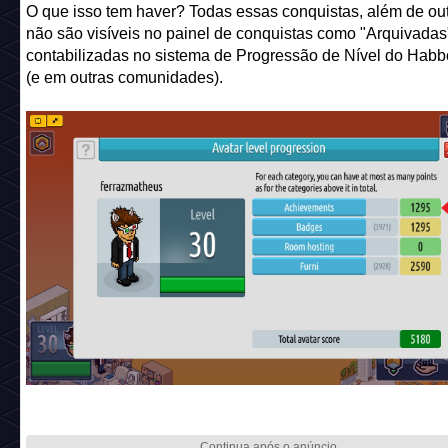
O que isso tem haver? Todas essas conquistas, além de ou
não são visíveis no painel de conquistas como "Arquivadas
contabilizadas no sistema de Progressão de Nível do Habb
(e em outras comunidades).