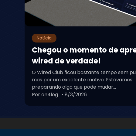
Notícia
Chegou o momento de apr
wired de verdade!
O Wired Club ficou bastante tempo sem pu
mas por um excelente motivo. Estávamos
preparando algo que pode mudar...
Por an4log
• 8/3/2026