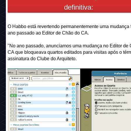
definitiva:
O Habbo está revertendo permanentemente uma mudança f
ano passado ao Editor de Chão do CA.
"No ano passado, anunciamos uma mudança no Editor de 
CA que bloqueava quartos editados para visitas após o tér
assinatura do Clube do Arquiteto.