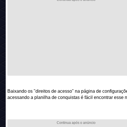
Baixando os "direitos de acesso" na página de configuraçõ
acessando a planilha de conquistas é fácil encontrar esse 