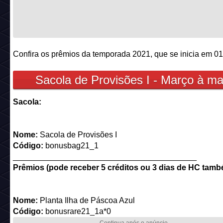
Confira os prêmios da temporada 2021, que se inicia em 01
Sacola de Provisões I - Março à ma
Sacola:
Nome:
Sacola de Provisões I
Código:
bonusbag21_1
_________________________________________
Prêmios (pode receber 5 créditos ou 3 dias de HC tamb
Nome:
Planta Ilha de Páscoa Azul
Código:
bonusrare21_1a*0