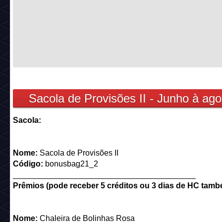
Sacola de Provisões II - Junho à ago
Sacola:
Nome:
Sacola de Provisões II
Código:
bonusbag21_2
_________________________________________
Prêmios (pode receber 5 créditos ou 3 dias de HC tamb
Nome:
Chaleira de Bolinhas Rosa