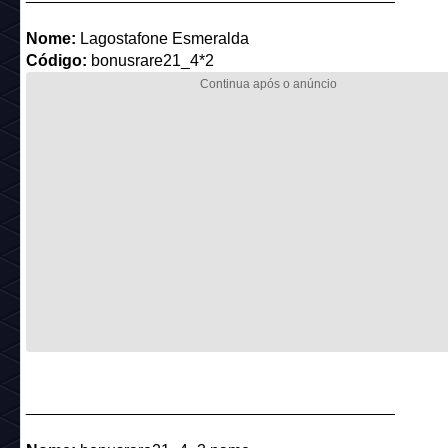
Nome:
Lagostafone Esmeralda
Código:
bonusrare21_4*2
_________________________________________