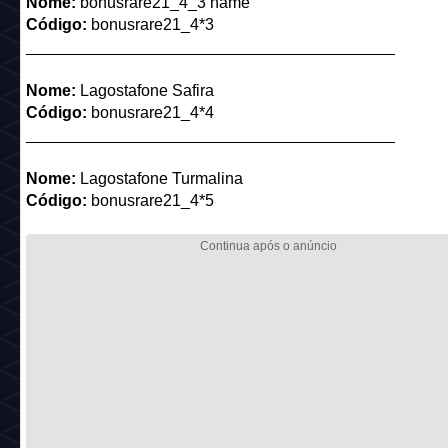
Nome:
bonusrare21_4_3 name
Código:
bonusrare21_4*3
_________________________________________
Nome:
Lagostafone Safira
Código:
bonusrare21_4*4
_________________________________________
Nome:
Lagostafone Turmalina
Código:
bonusrare21_4*5