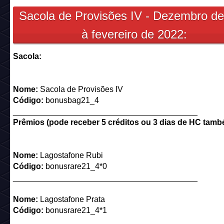
Sacola de Provisões IV - Dezembro d
à fevereiro de 2022:
Sacola:
Nome:
Sacola de Provisões IV
Código:
bonusbag21_4
_________________________________________
Prêmios (pode receber 5 créditos ou 3 dias de HC tamb
Nome:
Lagostafone Rubi
Código:
bonusrare21_4*0
_________________________________________
Nome:
Lagostafone Prata
Código:
bonusrare21_4*1
_________________________________________