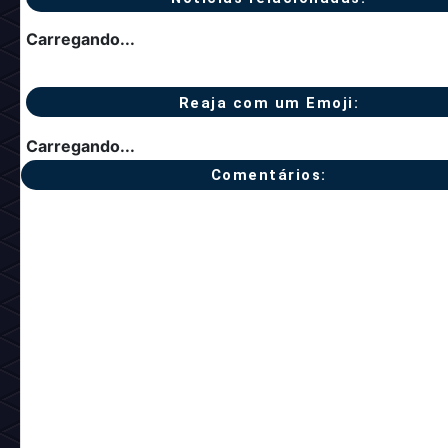
Carregando...
Reaja com um Emoji:
Carregando...
Comentários: