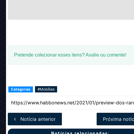
Pretende colecionar esses itens? Avalie ou comente!
#Mobílias
Categorias
Notícia anterior
Próxima notíc
Notícias relacionadas: