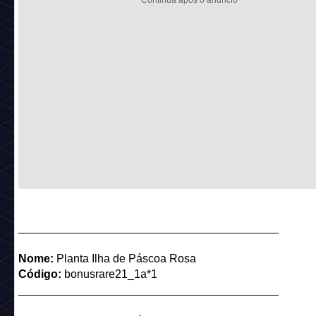
_________________________________________
Nome:
Planta Ilha de Páscoa Rosa
Código:
bonusrare21_1a*1
_________________________________________