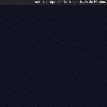
outras propriedades intelectuais do Habbo, 