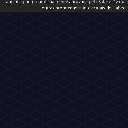
apoiada por, ou principalmente aprovada pela Sulake Oy ou sua
outras propriedades intelectuais do Habbo, 