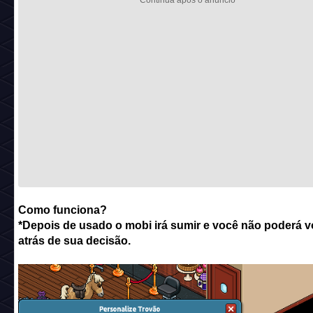
Como funciona?
*Depois de usado o mobi irá sumir e você não poderá vo
atrás de sua decisão.