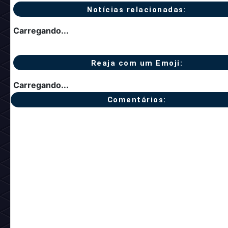
Notícias relacionadas:
Carregando...
Reaja com um Emoji:
Carregando...
Comentários: