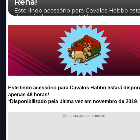
Rena!
Este lindo acessório para Cavalos Habbo est
disponível por apenas 48 horas!
Este lindo acessório para Cavalos Habbo estará dispon
apenas 48 horas!
*Disponibilizado pela última vez em novembro de 2019.