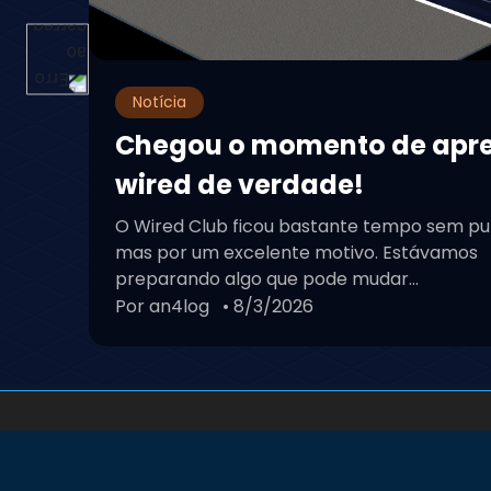
Notícia
Chegou o momento de apr
wired de verdade!
O Wired Club ficou bastante tempo sem pu
mas por um excelente motivo. Estávamos
preparando algo que pode mudar...
Por an4log
• 8/3/2026