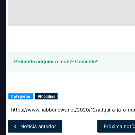
Pretende adquirir o mobi? Comente!
#Mobílias
Categorias
Notícia anterior
Próxima notíc