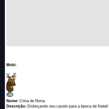
Mobi:
Nome:
Crina de Rena
Descrição:
Disfarçando seu cavalo para a época de Natal!