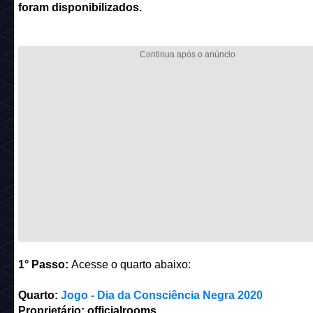
foram disponibilizados.
1° Passo:
Acesse o quarto abaixo:
Quarto:
Jogo - Dia da Consciência Negra 2020
Proprietário: officialrooms