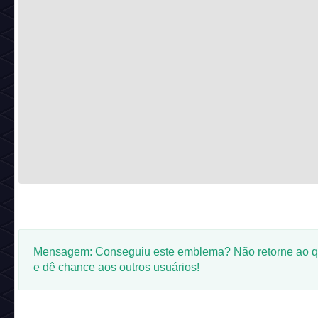
Mensagem: Conseguiu este emblema? Não retorne ao q
e dê chance aos outros usuários!