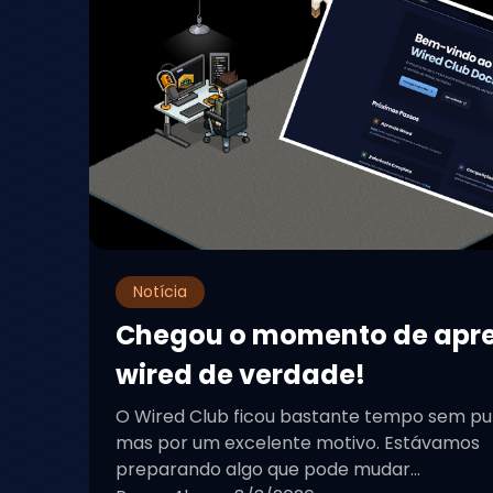
Notícia
Chegou o momento de apr
wired de verdade!
O Wired Club ficou bastante tempo sem pu
mas por um excelente motivo. Estávamos
preparando algo que pode mudar...