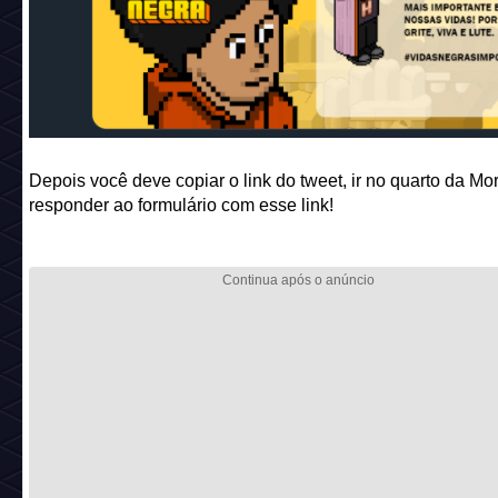
Depois você deve copiar o link do tweet, ir no quarto da Mo
responder ao formulário com esse link!