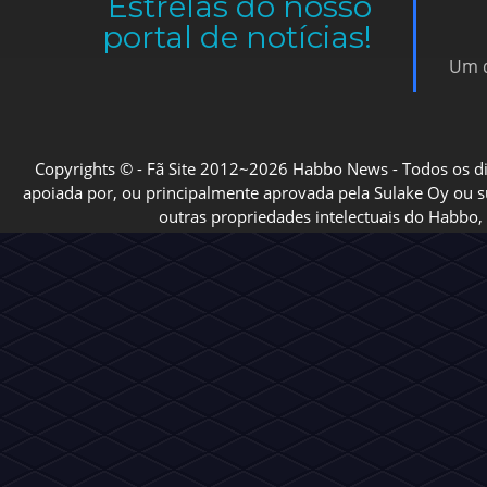
Estrelas do nosso
portal de notícias!
Um d
Copyrights © - Fã Site 2012~2026 Habbo News - Todos os direi
apoiada por, ou principalmente aprovada pela Sulake Oy ou sua
outras propriedades intelectuais do Habbo, 