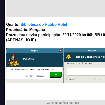
Quarto:
Biblioteca do Habbo Hotel
Proprietário: Morgana
Prazo para enviar participação: 20/11/2020 às 00h BR / 
(APENAS HOJE).