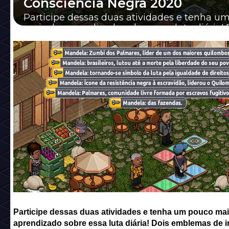
Consciência Negra 2020
Participe dessas duas atividades e tenha u
mais de aprendizado sobre essa luta diária! 
emblemas de incentivo foram dispon...
Participe dessas duas atividades e tenha um pouco mai
aprendizado sobre essa luta diária! Dois emblemas de i