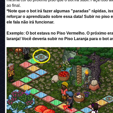
ao final.
*Note que o bot irá fazer algumas "paradas" rápidas, is
reforçar o aprendizado sobre essa data! Subir no piso
ele fala não irá funcionar.
Exemplo: O bot estava no Piso Vermelho. O próximo era
laranja! Você deveria subir no Piso Laranja para o bot a