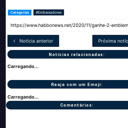
#Embaixadores
Categorias
Notícia anterior
Próxima notíc
Notícias relacionadas:
Carregando...
Reaja com um Emoji:
Carregando...
Comentários: