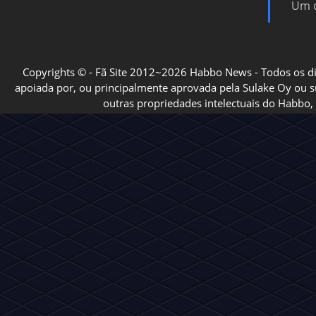
Um d
Copyrights © - Fã Site 2012~2026 Habbo News - Todos os direi
apoiada por, ou principalmente aprovada pela Sulake Oy ou sua
outras propriedades intelectuais do Habbo, 