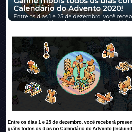
Ganhe mobis todos os dias co
Calendário do Advento 2020!
Entre os dias 1 e 25 de dezembro, você rece
presentes grátis todos os dias no Calendário
Advento (Incluindo Mobis novos EX...
Entre os dias 1 e 25 de dezembro, você receberá prese
grátis todos os dias no Calendário do Advento (Incluin