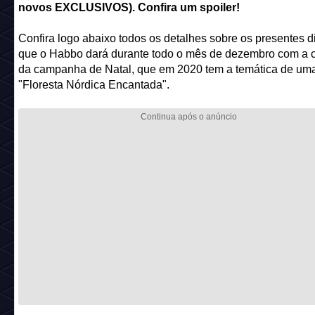
novos EXCLUSIVOS). Confira um spoiler!
Confira logo abaixo todos os detalhes sobre os presentes d
que o Habbo dará durante todo o mês de dezembro com a
da campanha de Natal, que em 2020 tem a temática de um
"Floresta Nórdica Encantada".