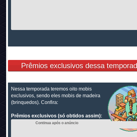
Prêmios exclusivos dessa temporad
Nessa temporada teremos oito mobis
exclusivos, sendo eles mobis de madeira
(brinquedos). Confira:
Prêmios exclusivos (só obtidos assim):