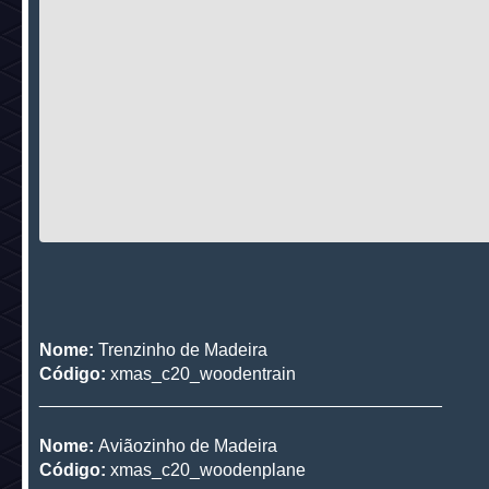
Nome:
Trenzinho de Madeira
Código:
xmas_c20_woodentrain
_________________________________________
Nome:
Aviãozinho de Madeira
Código:
xmas_c20_woodenplane