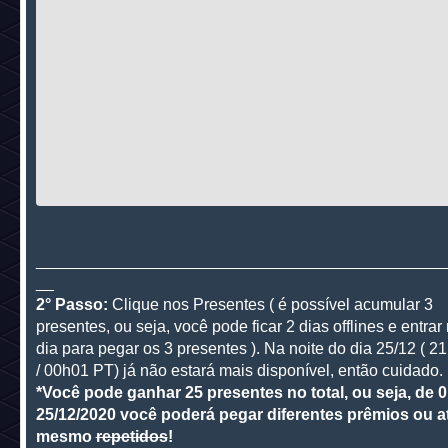
_____________________________________________
__
2° Passo:
Clique nos Presentes ( é possível acumular 3
presentes, ou seja, você pode ficar 2 dias offlines e entrar
dia para pegar os 3 presentes ). Na noite do dia 25/12 ( 
/ 00h01 PT) já não estará mais disponível, então cuidado.
*Você pode ganhar 25 presentes no total, ou seja, de 0
25/12/2020 você poderá pegar diferentes prêmios ou a
mesmo
repetidos
!