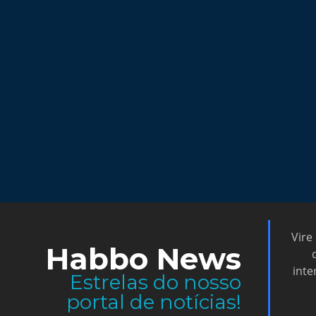
Vire
Habbo News
inte
Estrelas do nosso
portal de notícias!