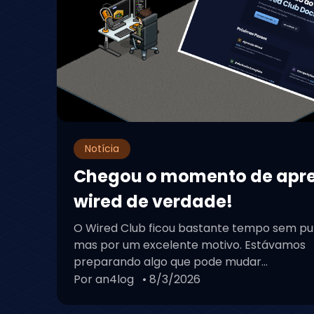
Notícia
Chegou o momento de apr
wired de verdade!
O Wired Club ficou bastante tempo sem pu
mas por um excelente motivo. Estávamos
preparando algo que pode mudar...
Por an4log
• 8/3/2026