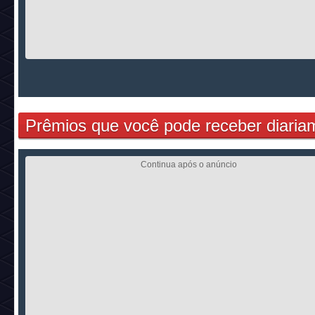
Prêmios que você pode receber diaria