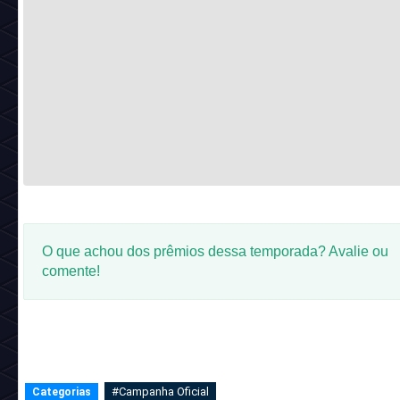
O que achou dos prêmios dessa temporada? Avalie ou
comente!
#Campanha Oficial
Categorias