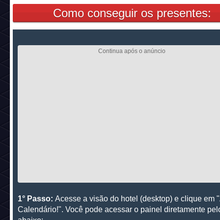
Como conseguir os presentes:
1° Passo:
Acesse a visão do hotel (desktop) e clique em 
Calendário!". Você pode acessar o painel diretamente pelo