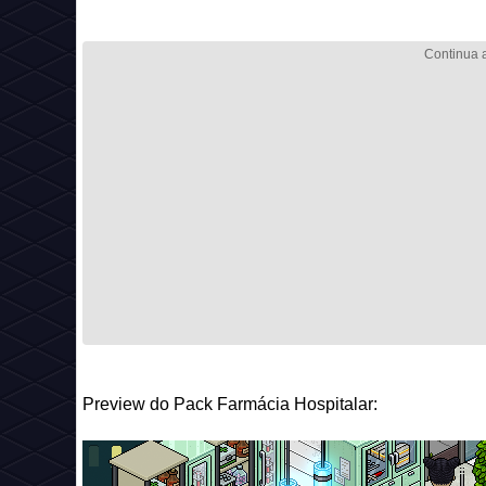
Preview do Pack Farmácia Hospitalar: