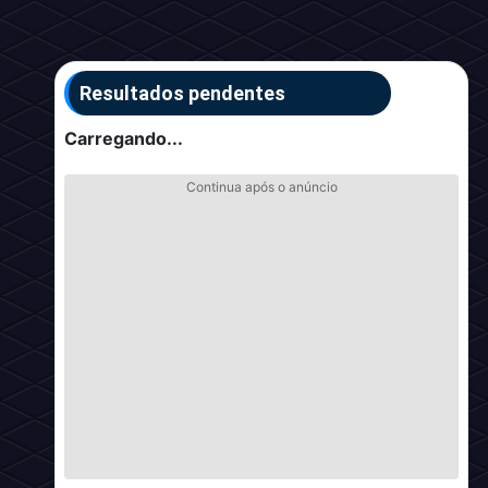
Resultados pendentes
Carregando...