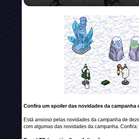
Confira um spoiler das novidades da campanha d
Está ansioso pelas novidades da campanha de de
com algumas das novidades da campanha. Confira: