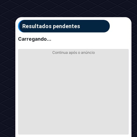
Resultados pendentes
Carregando...