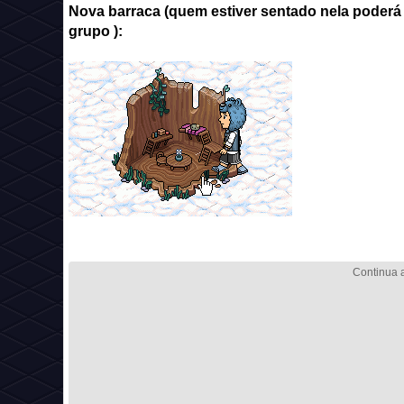
Nova barraca (quem estiver sentado nela poderá
grupo ):