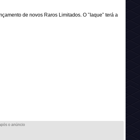
nçamento de novos Raros Limitados. O "Iaque" terá a