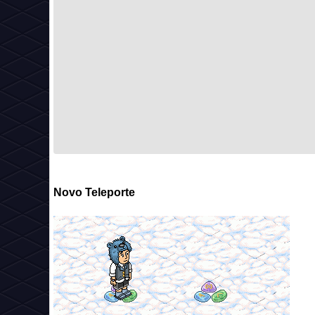
Novo Teleporte