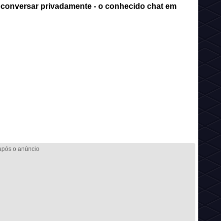
 conversar privadamente - o conhecido chat em