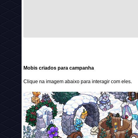
Mobis criados para campanha
Clique na imagem abaixo para interagir com eles.