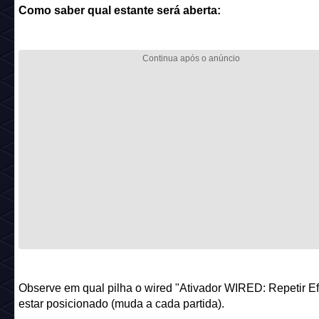
Como saber qual estante será aberta:
Observe em qual pilha o wired "Ativador WIRED: Repetir Efe
estar posicionado (muda a cada partida).