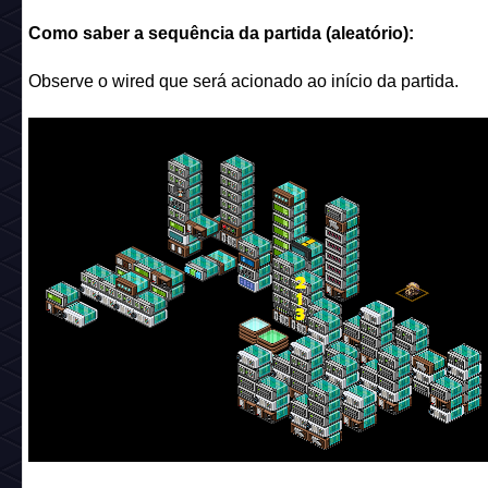
Como saber a sequência da partida (aleatório):
Observe o wired que será acionado ao início da partida.