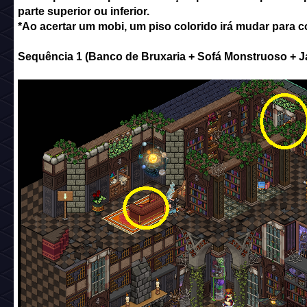
parte superior ou inferior.
*Ao acertar um mobi, um piso colorido irá mudar para c
Sequência 1 (Banco de Bruxaria + Sofá Monstruoso + Ja