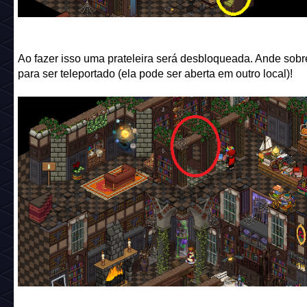
Ao fazer isso uma prateleira será desbloqueada. Ande sobr
para ser teleportado (ela pode ser aberta em outro local)!