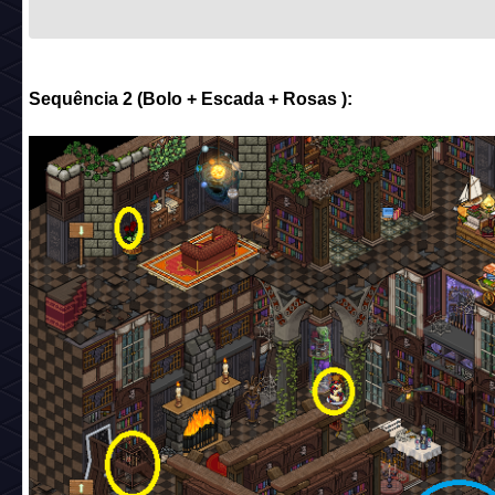
Sequência 2 (Bolo + Escada + Rosas ):