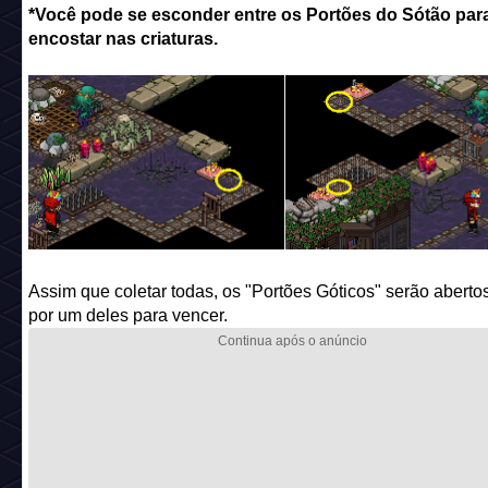
*Você pode se esconder entre os Portões do Sótão par
encostar nas criaturas.
Assim que coletar todas, os "Portões Góticos" serão aberto
por um deles para vencer.