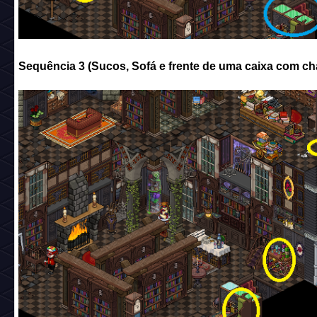
Sequência 3 (Sucos, Sofá e frente de uma caixa com ch