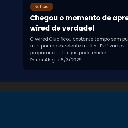
Notícia
Chegou o momento de apr
wired de verdade!
O Wired Club ficou bastante tempo sem pu
mas por um excelente motivo. Estávamos
preparando algo que pode mudar...
Por an4log
• 8/3/2026