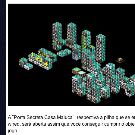
A "Porta Secreta Casa Maluca", respectiva a pilha que se e
wired, será aberta assim que você conseguir cumprir o obje
jogo.