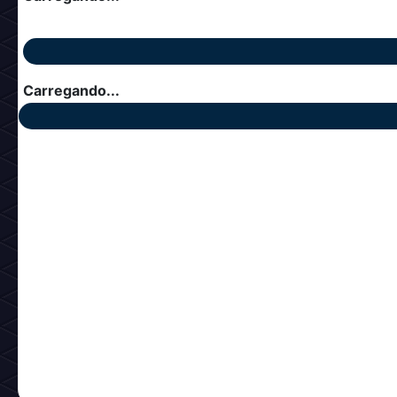
Carregando...