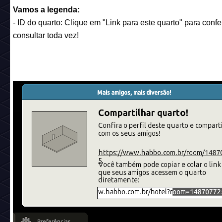
Vamos a legenda:
- ID do quarto: Clique em "Link para este quarto" para confe
consultar toda vez!