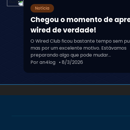
Notícia
Chegou o momento de apr
wired de verdade!
O Wired Club ficou bastante tempo sem pu
mas por um excelente motivo. Estávamos
preparando algo que pode mudar...
Por an4log
• 8/3/2026