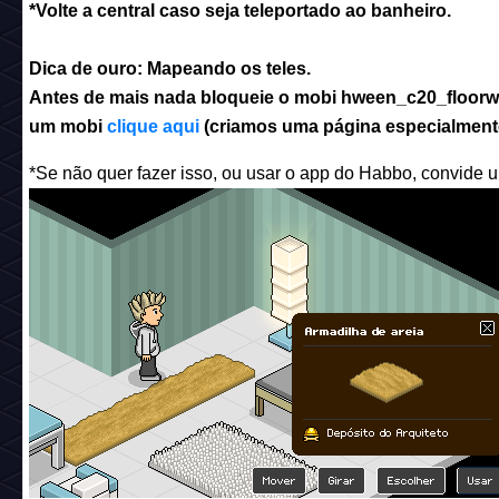
*Volte a central caso seja teleportado ao banheiro.
Dica de ouro: Mapeando os teles.
Antes de mais nada bloqueie o mobi
hween_c20_floorw
um mobi
clique aqui
(criamos uma página especialmente
*Se não quer fazer isso, ou usar o app do Habbo, convide u