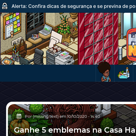
Alerta: Confira dicas de segurança e se previna de po
Por (missing text) em
10/10/2020
-
14:40
Ganhe 5 emblemas na Casa H