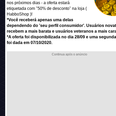
nos próximos dias - a oferta estará
etiquetada com "50% de desconto" na loja (
HabboShop )!
*Você receberá apenas uma delas
dependendo do 'seu perfil consumidor'. Usuários nova
recebem a mais barata e usuários veteranos a mais cara
*A oferta foi disponibilizada no dia 28/09 e uma segund
foi dada em 07/10/2020.