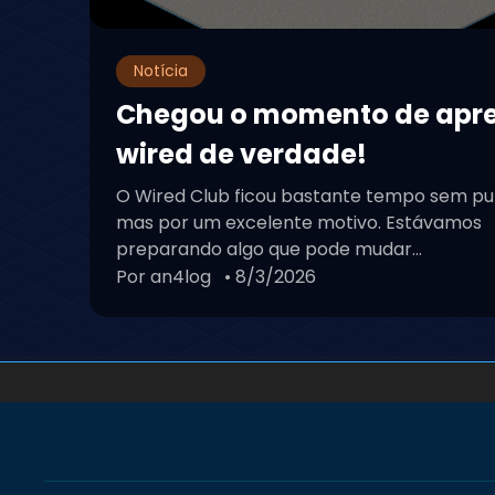
Notícia
Chegou o momento de apr
wired de verdade!
O Wired Club ficou bastante tempo sem pu
mas por um excelente motivo. Estávamos
preparando algo que pode mudar...
Por an4log
• 8/3/2026