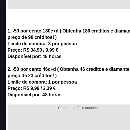
1
.
-50 por cento 180c+d
( Obtenha 180 créditos e diaman
preço de 90 créditos! )
Limite de compra: 3 por pessoa
Preço:
R$ 34,90
/
9,99
€
Disponível por: 48 horas
__________________________________________
2.
-50 por cento 46c+d
( Obtenha 46 créditos e diamante
preço de 23 créditos! )
Limite de compra: 1 por pessoa
Preço: R$ 9,99 / 2,39 €
Disponível por: 48 horas