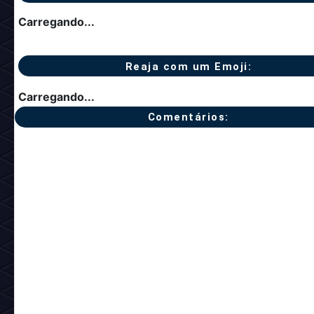
Carregando...
Reaja com um Emoji:
Carregando...
Comentários: