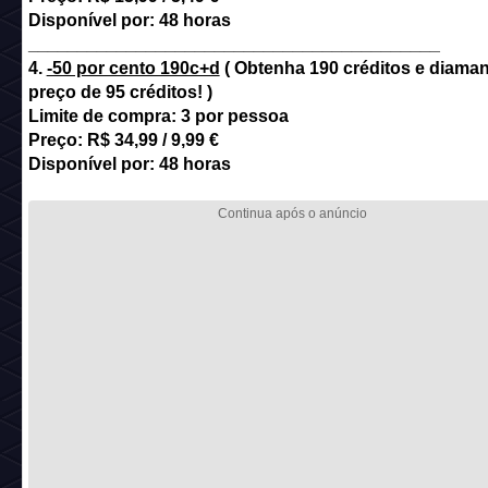
Disponível por: 48 horas
__________________________________________
4.
-50 por cento 190c+d
( Obtenha 190 créditos e diaman
preço de 95 créditos! )
Limite de compra: 3 por pessoa
Preço: R$ 34,99 / 9,99 €
Disponível por: 48 horas