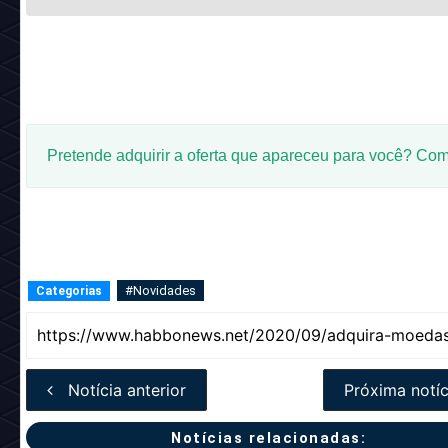
Pretende adquirir a oferta que apareceu para você? Com
#Novidades
Categorias
Notícia anterior
Próxima notíc
Notícias relacionadas: