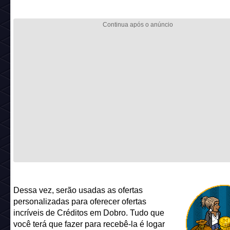
Dessa vez, serão usadas as ofertas
personalizadas para oferecer ofertas
incríveis de Créditos em Dobro. Tudo que
você terá que fazer para recebê-la é logar