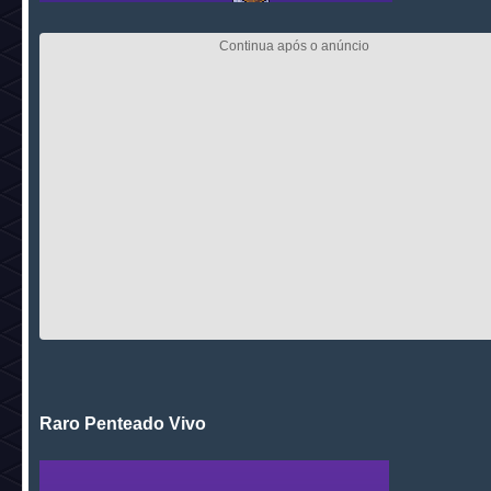
Raro Penteado Vivo