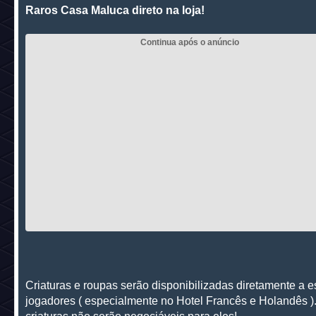
Raros Casa Maluca direto na loja!
Criaturas e roupas serão disponibilizadas diretamente a 
jogadores ( especialmente no Hotel Francês e Holandês )