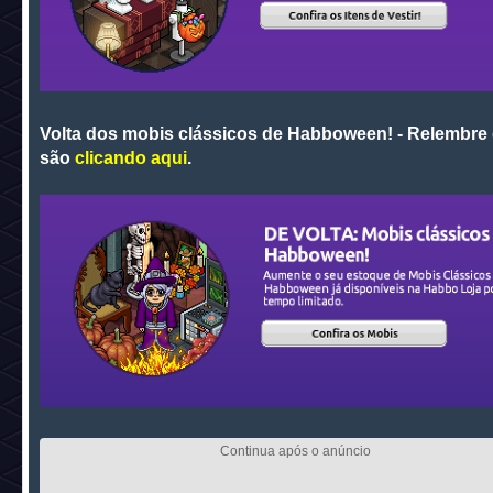
Volta dos mobis clássicos de Habboween! - Relembre
são
clicando aqui
.