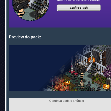
Preview do pack: