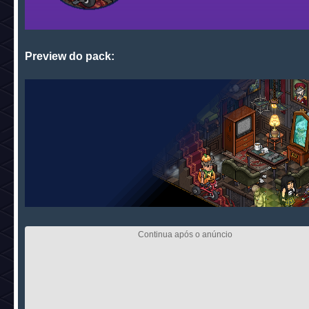
Preview do pack: