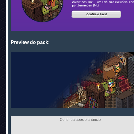
Preview do pack: