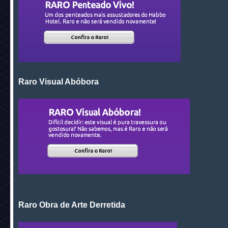
Raro Visual Abóbora
Raro Obra de Arte Derretida