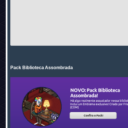
Pack Biblioteca Assombrada