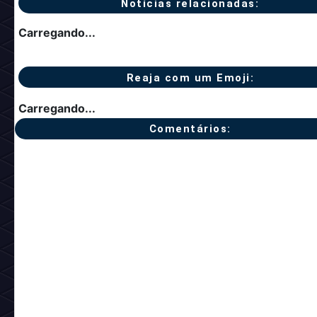
Notícias relacionadas:
Carregando...
Reaja com um Emoji:
Carregando...
Comentários: