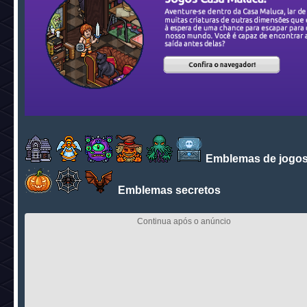
Emblemas de jogo
Emblemas secretos