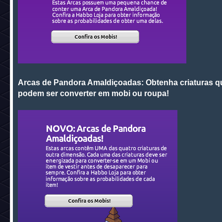
Arcas de Pandor
a Amaldiçoadas: Obtenha criaturas q
podem ser converter em mobi ou roupa!