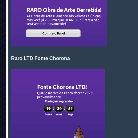
Raro LTD Fonte Chorona