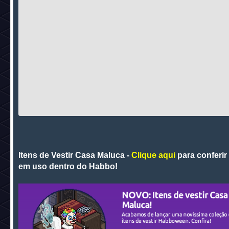
Itens de Vestir Casa Maluca -
Clique aqui
para conferir
em uso dentro do Habbo!