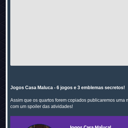
Jogos Casa Maluca - 6 jogos e 3 emblemas secretos!
Assim que os quartos forem copiados publicaremos uma m
com um spoiler das atividades!