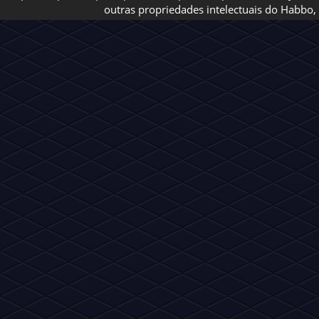
outras propriedades intelectuais do Habbo, 