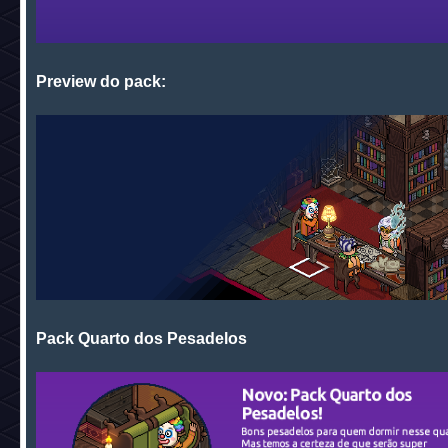
Preview do pack:
Pack Quarto dos Pesadelos