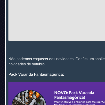
Não podemos esquecer das novidades! Confira um spoile
novidades de outubro:
Pack Varanda Fantasmagórica: