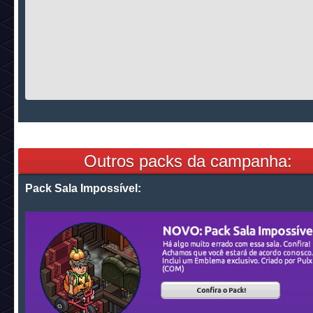
Outros packs da campanha:
Pack Sala Impossível: