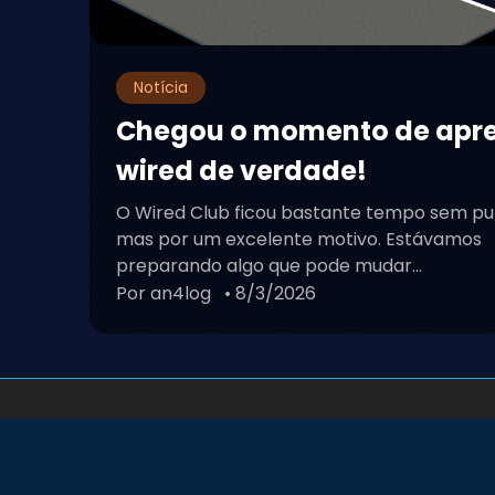
Notícia
Chegou o momento de apr
wired de verdade!
O Wired Club ficou bastante tempo sem pu
mas por um excelente motivo. Estávamos
preparando algo que pode mudar...
Por an4log
• 8/3/2026