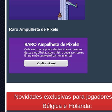
Raro Ampulheta de Pixels
Novidades exclusivas para jogadores
Bélgica e Holanda: