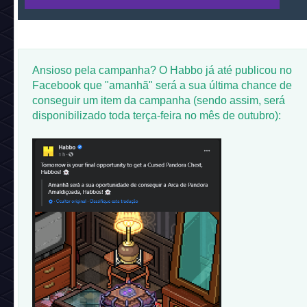
Ansioso pela campanha? O Habbo já até publicou no
Facebook que "amanhã" será a sua última chance de
conseguir um item da campanha (sendo assim, será
disponibilizado toda terça-feira no mês de outubro):