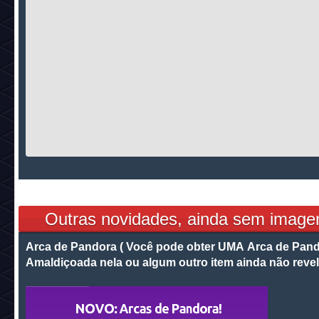
Outras novidades, ainda sem image
Arca de Pandora ( Você pode obter UMA Arca de Pan
Amaldiçoada nela ou algum outro item ainda não revel