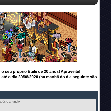
 o seu próprio Baile de 20 anos! Aproveite!
 até o dia 30/08/2020 (na manhã do dia seguinte são