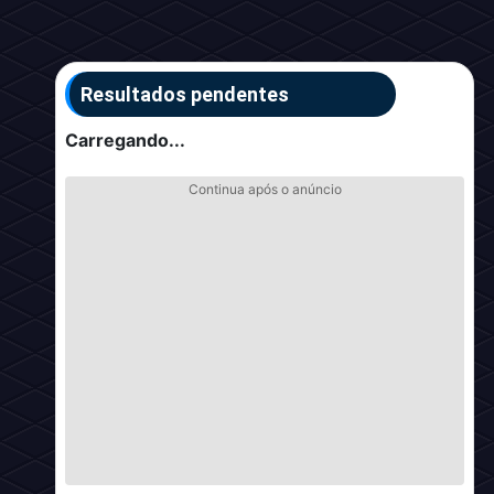
Resultados pendentes
Carregando...