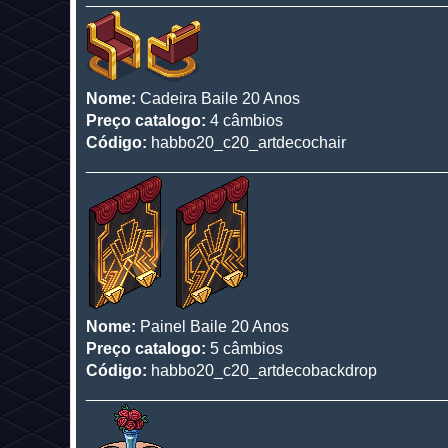
Nome:
Cadeira Baile 20 Anos
Preço catalogo:
4 câmbios
Código:
habbo20_c20_artdecochair
________________________________________
Nome:
Painel Baile 20 Anos
Preço catalogo:
5 câmbios
Código:
habbo20_c20_artdecobackdrop
________________________________________