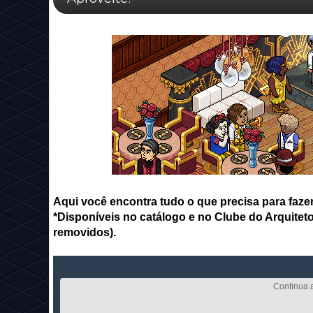
Aqui você encontra tudo o que precisa para fazer
*Disponíveis no catálogo e no Clube do Arquiteto
removidos).