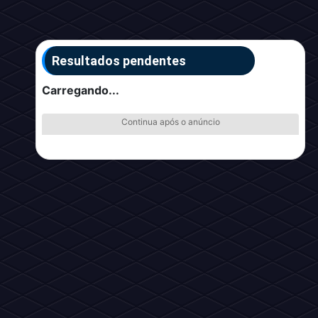
Resultados pendentes
Carregando...