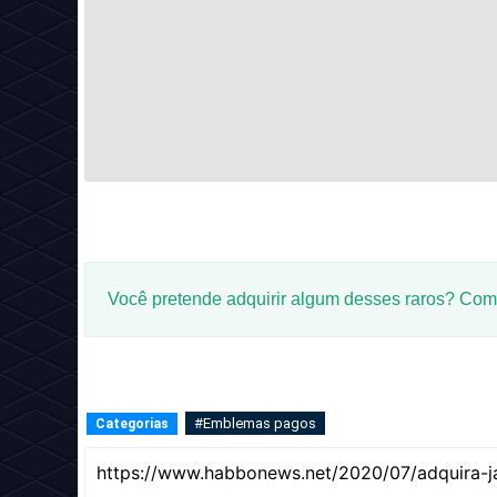
Você pretende adquirir algum desses raros? Com
#Emblemas pagos
Categorias