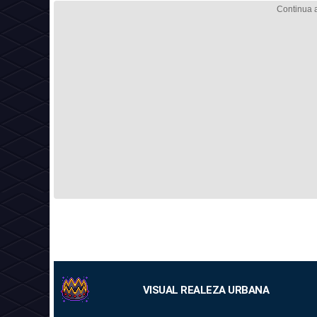
VISUAL REALEZA URBANA