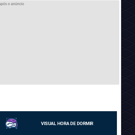
VISUAL HORA DE DORMIR