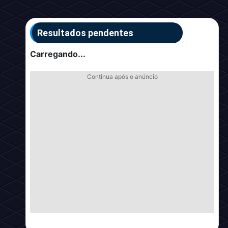
Resultados pendentes
Carregando...