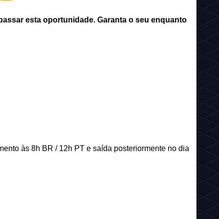
passar esta oportunidade. Garanta o seu enquanto
ento às 8h BR / 12h PT e saída posteriormente no dia