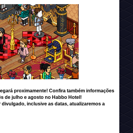
chegará proximamente! Confira também informações
s de julho e agosto no Habbo Hotel!
 divulgado, inclusive as datas, atualizaremos a