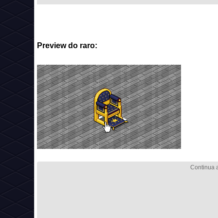
Preview do raro: