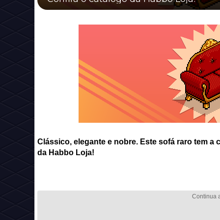
Clássico, elegante e nobre. Este sofá raro tem a 
da Habbo Loja!