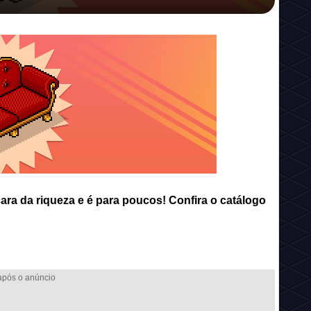
cara da riqueza e é para poucos! Confira o catálogo