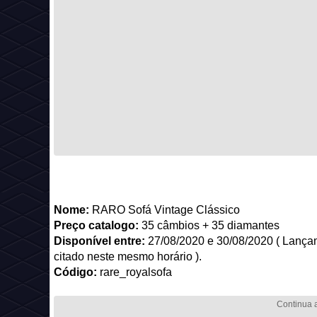
Nome:
RARO Sofá Vintage Clássico
Preço catalogo:
35 câmbios + 35 diamantes
Disponível entre:
27/08/2020 e 30/08/2020 ( Lançam
citado neste mesmo horário ).
Código:
rare_royalsofa