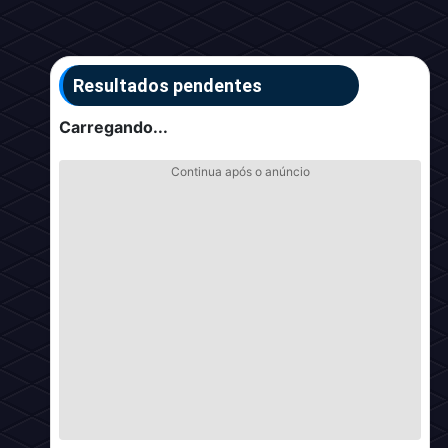
Resultados pendentes
Carregando...