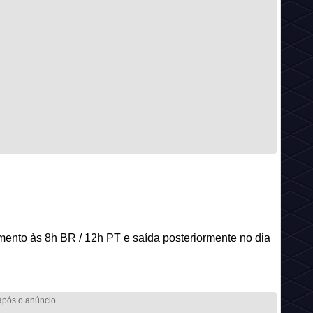
ento às 8h BR / 12h PT e saída posteriormente no dia