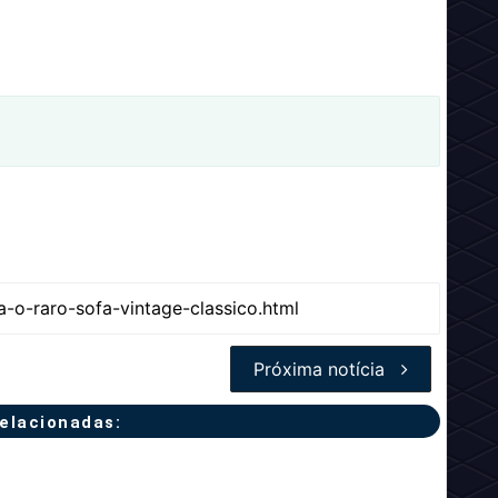
Próxima notícia
relacionadas: