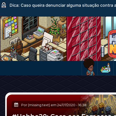
Dica: Caso queira denunciar alguma situação contra a
Por (missing text) em
24/07/2020
-
16:38