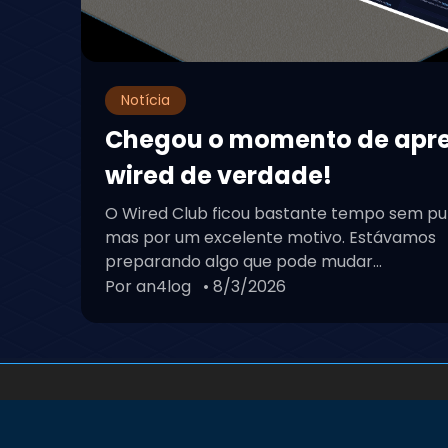
Notícia
Chegou o momento de apr
wired de verdade!
O Wired Club ficou bastante tempo sem pu
mas por um excelente motivo. Estávamos
preparando algo que pode mudar...
Por an4log
• 8/3/2026