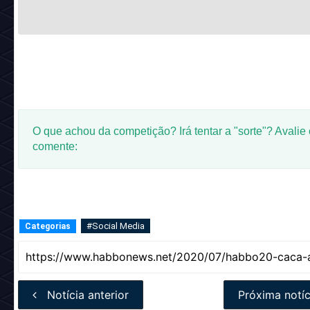
O que achou da competição? Irá tentar a "sorte"? Avalie
comente:
#Social Media
Categorias
Notícia anterior
Próxima notíc