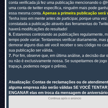
conta verificada já fez uma publicação mencionando o 
uma conta de twitter específica, ninguém mais pode ganh
essa mesma conta.
Apenas a primeira publicação será 
Tenha isso em mente antes de participar, porque uma vez
constatada a publicação através das ferramentas do Twitte
haverá modificações do resultado!
6.
Estaremos controlando as publicações regularmente, 
tempo pode variar. Tentaremos verificar diariamente, mas
demorar alguns dias até você receber o seu código no ca
sua publicação ser válida.
7.
Por fim, observe que, em última análise, a decisão dar 
ou não é exclusivamente nossa. Se suspeitarmos de jogo 
trapaça, podemos negar o prêmio.
Atualização: Contas de reclamações ou de atendimen
alguma empresa não serão válidas SE VOCÊ TENTAR
ENGANAR elas em troca da mensagem de aniversário