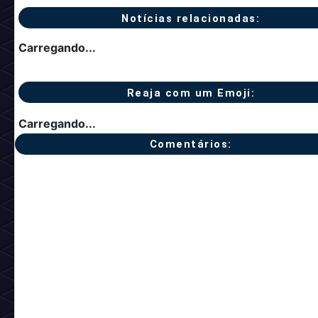
Notícias relacionadas:
Carregando...
Reaja com um Emoji:
Carregando...
Comentários: