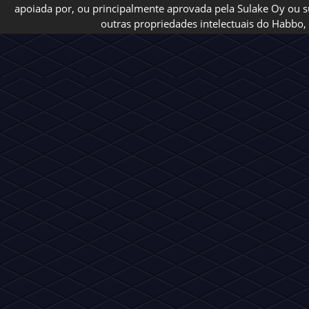
apoiada por, ou principalmente aprovada pela Sulake Oy ou sua
outras propriedades intelectuais do Habbo, 