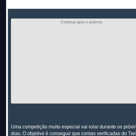
Uma competição muito especial vai rolar durante os próxi
dias. O objetivo é conseguir que contas verificadas do Twit