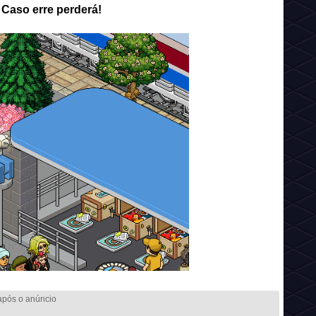
 Caso erre perderá!