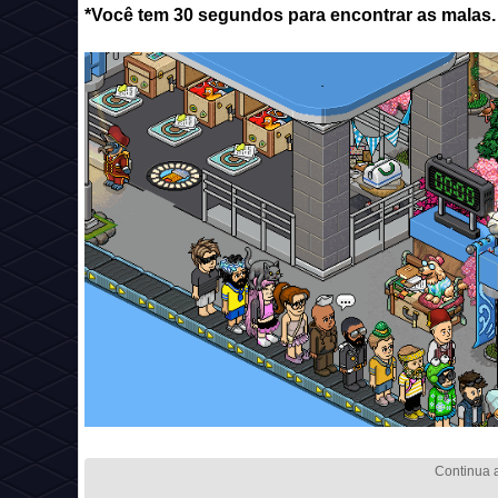
*Você tem 30 segundos para encontrar as malas.