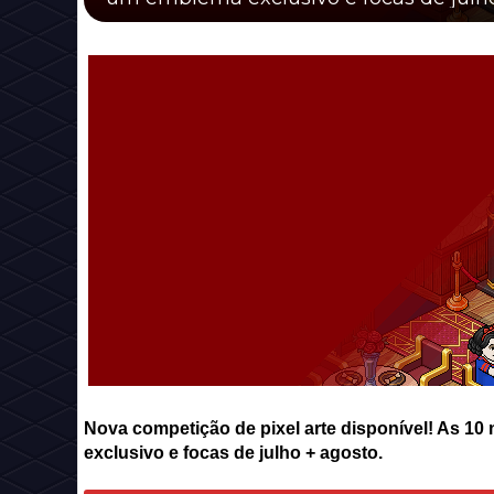
Nova competição de pixel arte disponível! As 10
exclusivo e focas de julho + agosto.