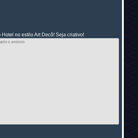
otel no estilo Art Decô! Seja criativo!