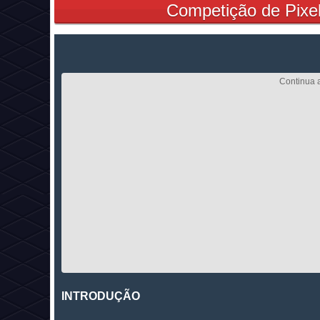
Competição de Pixel
INTRODUÇÃO