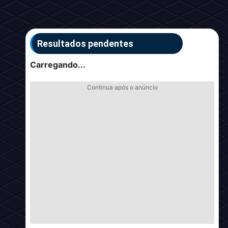
Resultados pendentes
Carregando...