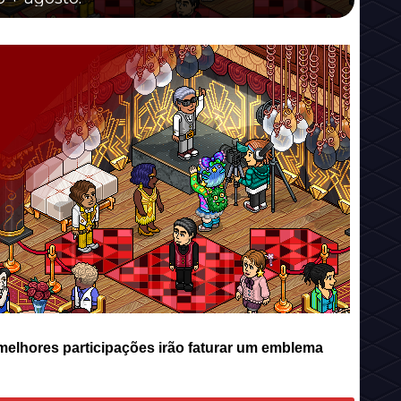
 melhores participações irão faturar um emblema