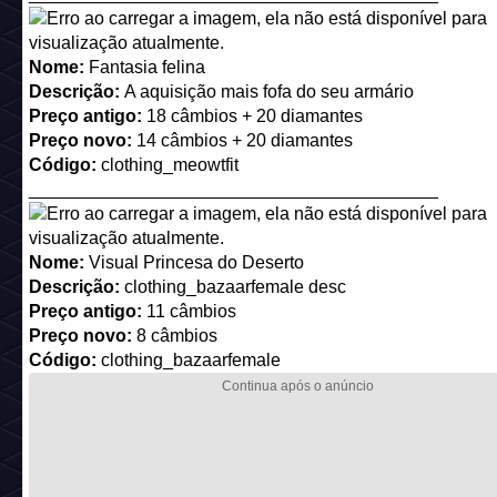
Nome:
Fantasia felina
Descrição:
A aquisição mais fofa do seu armário
Preço antigo:
18 câmbios + 20 diamantes
Preço novo:
14 câmbios + 20 diamantes
Código:
clothing_meowtfit
_________________________________________
Nome:
Visual Princesa do Deserto
Descrição:
clothing_bazaarfemale desc
Preço antigo:
11 câmbios
Preço novo:
8 câmbios
Código:
clothing_bazaarfemale