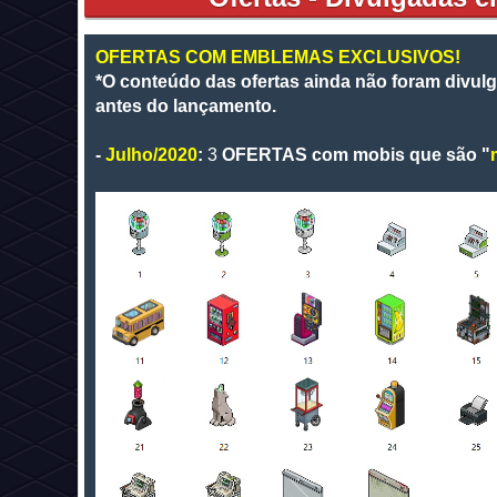
OFERTAS COM EMBLEMAS EXCLUSIVOS!
*O conteúdo das ofertas ainda não foram divul
antes do lançamento.
-
Julho/2020
:
3
OFERTAS com mobis que são "