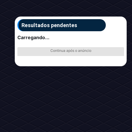
Resultados pendentes
Carregando...