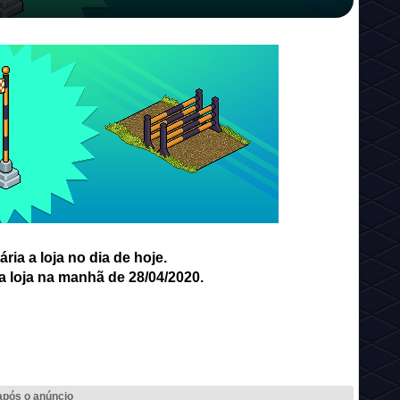
ia a loja no dia de hoje.
a loja na manhã de 28/04/2020.