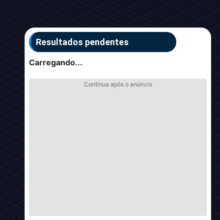
Resultados pendentes
Carregando...