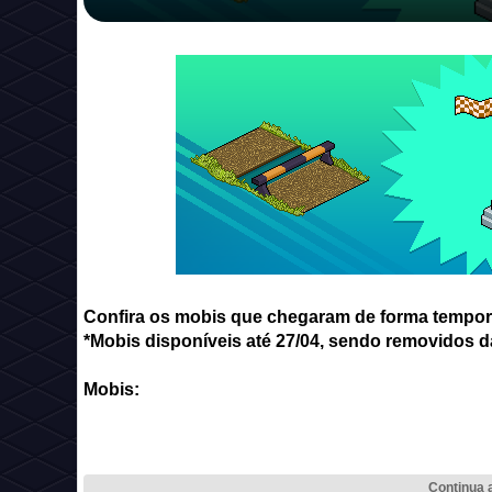
Confira os mobis que chegaram de forma temporár
*Mobis disponíveis até 27/04, sendo removidos d
Mobis: