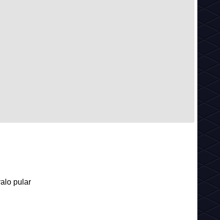
alo pular