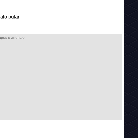
alo pular