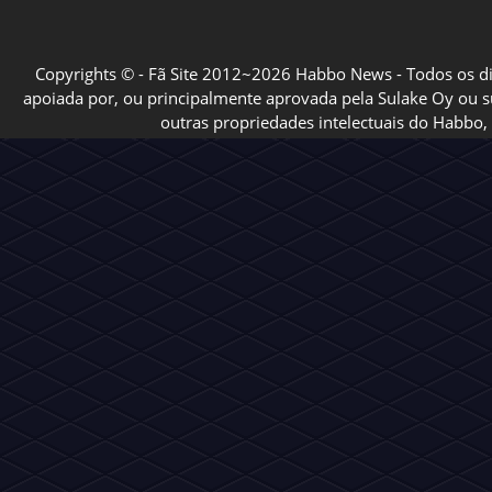
Copyrights © - Fã Site 2012~2026 Habbo News - Todos os direi
apoiada por, ou principalmente aprovada pela Sulake Oy ou sua
outras propriedades intelectuais do Habbo, 