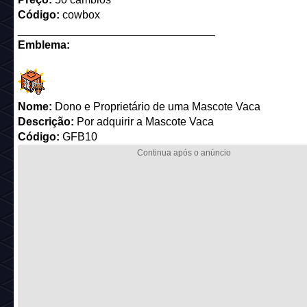
Código:
cowbox
________________________________
Emblema:
Nome:
Dono e Proprietário de uma Mascote Vaca
Descrição:
Por adquirir a Mascote Vaca
Código:
GFB10