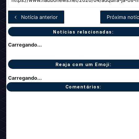
Notícia anterior
Próxima notíc
Notícias relacionadas:
Carregando...
Reaja com um Emoji:
Carregando...
Comentários: