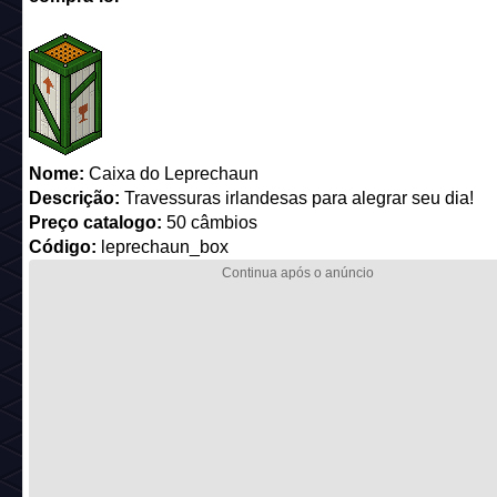
Nome:
Caixa do Leprechaun
Descrição:
Travessuras irlandesas para alegrar seu dia!
Preço catalogo:
50 câmbios
Código:
leprechaun_box