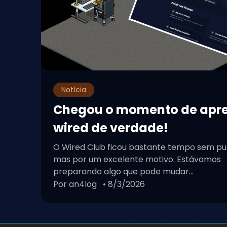
Notícia
Chegou o momento de apr
wired de verdade!
O Wired Club ficou bastante tempo sem pu
mas por um excelente motivo. Estávamos
preparando algo que pode mudar...
Por an4log
• 8/3/2026