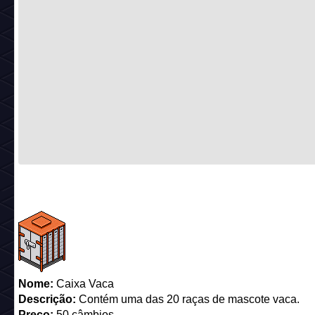
Nome:
Caixa Vaca
Descrição:
Contém uma das 20 raças de mascote vaca.
Preço:
50 câmbios