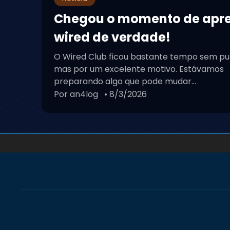
Chegou o momento de apr
wired de verdade!
O Wired Club ficou bastante tempo sem pu
mas por um excelente motivo. Estávamos
preparando algo que pode mudar...
Por an4log
• 8/3/2026