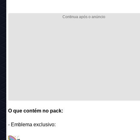
O que contém no pack:
- Emblema exclusivo: