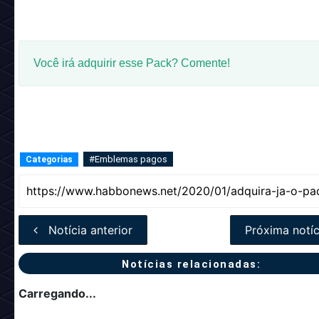
Você irá adquirir esse Pack? Comente!
#Emblemas pagos
Categorias
Notícia anterior
Próxima notíc
Notícias relacionadas:
Carregando...