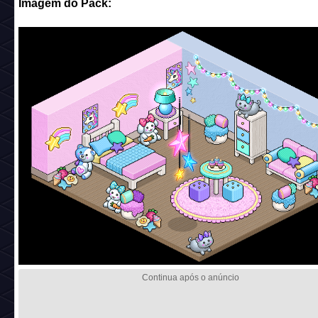
Imagem do Pack: