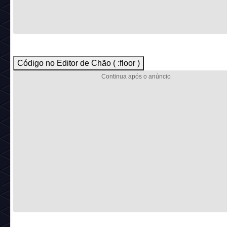
Código no Editor de Chão ( :floor )