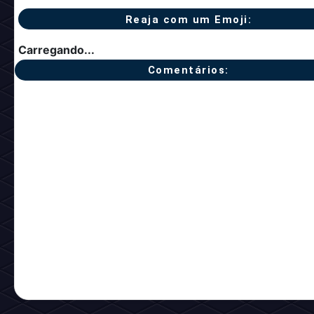
Reaja com um Emoji:
Carregando...
Comentários: