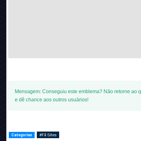
Mensagem: Conseguiu este emblema? Não retorne ao q
e dê chance aos outros usuários!
#Fã Sites
Categorias