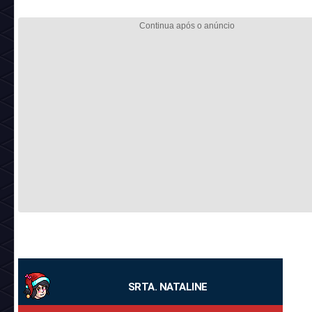
SRTA. NATALINE