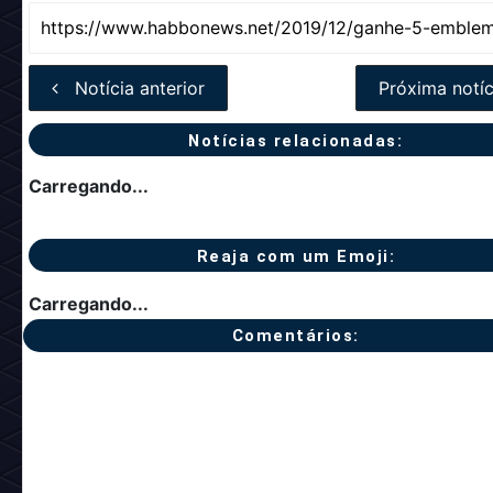
Notícia anterior
Próxima notíc
Notícias relacionadas:
Carregando...
Reaja com um Emoji:
Carregando...
Comentários: