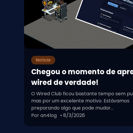
Notícia
Chegou o momento de apr
wired de verdade!
O Wired Club ficou bastante tempo sem pu
mas por um excelente motivo. Estávamos
preparando algo que pode mudar...
Por an4log
• 8/3/2026