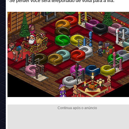
*Se perder você será teleportado de volta para a fila.