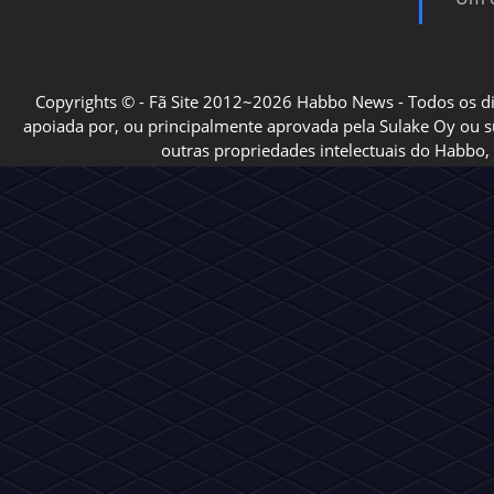
Copyrights © - Fã Site 2012~2026 Habbo News - Todos os direi
apoiada por, ou principalmente aprovada pela Sulake Oy ou sua
outras propriedades intelectuais do Habbo, 